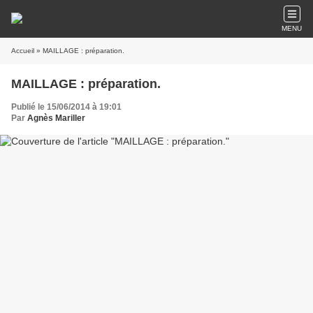
MENU
Accueil
» MAILLAGE : préparation.
MAILLAGE : préparation.
Publié le 15/06/2014 à 19:01
Par
Agnès Mariller