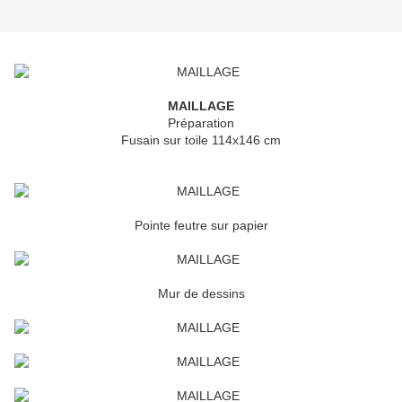
MAILLAGE
Préparation
Fusain sur toile 114x146 cm
Pointe feutre sur papier
Mur de dessins