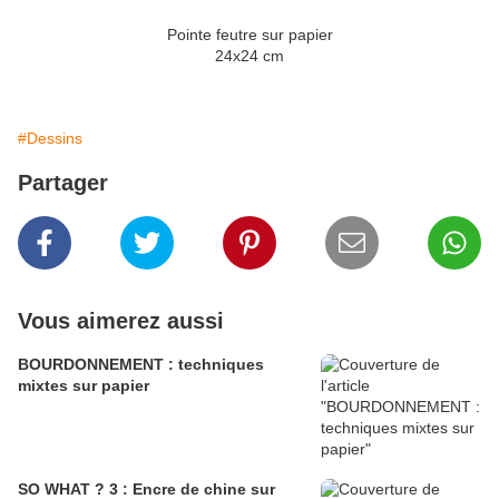
Pointe feutre sur papier
24x24 cm
#Dessins
Partager
Vous aimerez aussi
BOURDONNEMENT : techniques
mixtes sur papier
SO WHAT ? 3 : Encre de chine sur