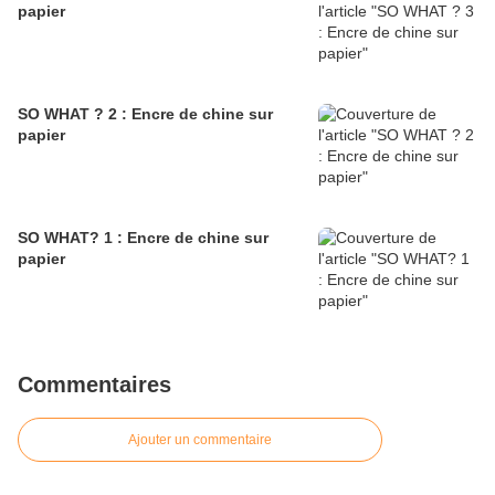
papier
SO WHAT ? 2 : Encre de chine sur
papier
SO WHAT? 1 : Encre de chine sur
papier
Commentaires
Ajouter un commentaire