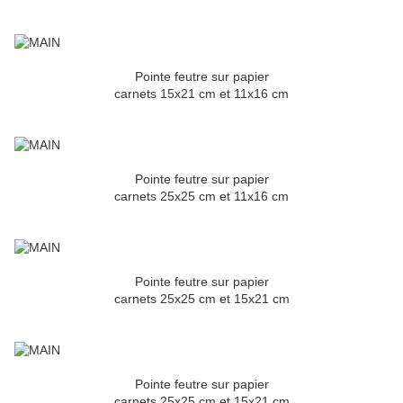
Pointe feutre sur papier
carnets 15x21 cm et 11x16 cm
Pointe feutre sur papier
carnets 25x25 cm et 11x16 cm
Pointe feutre sur papier
carnets 25x25 cm et 15x21 cm
Pointe feutre sur papier
carnets 25x25 cm et 15x21 cm