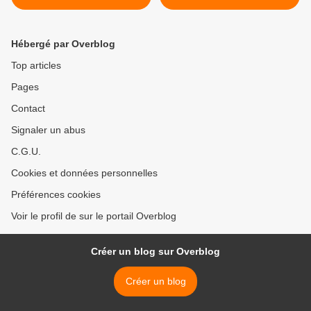
Hébergé par Overblog
Top articles
Pages
Contact
Signaler un abus
C.G.U.
Cookies et données personnelles
Préférences cookies
Voir le profil de sur le portail Overblog
Créer un blog sur Overblog
Créer un blog