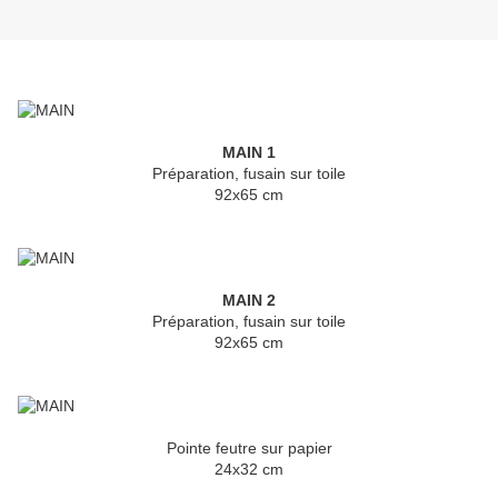
MAIN 1
Préparation, fusain sur toile
92x65 cm
MAIN 2
Préparation, fusain sur toile
92x65 cm
Pointe feutre sur papier
24x32 cm