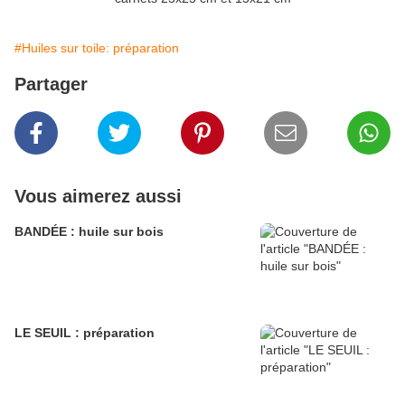
#Huiles sur toile: préparation
Partager
Vous aimerez aussi
BANDÉE : huile sur bois
LE SEUIL : préparation