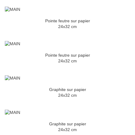
Pointe feutre sur papier
24x32 cm
Pointe feutre sur papier
24x32 cm
Graphite sur papier
24x32 cm
Graphite sur papier
24x32 cm