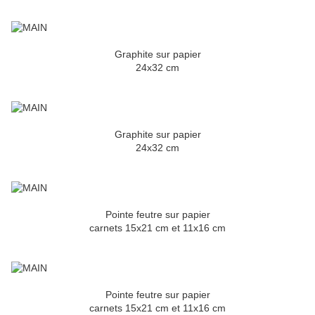
Graphite sur papier
24x32 cm
Graphite sur papier
24x32 cm
Pointe feutre sur papier
carnets 15x21 cm et 11x16 cm
Pointe feutre sur papier
carnets 15x21 cm et 11x16 cm