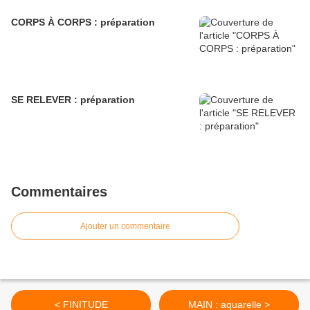
CORPS À CORPS : préparation
SE RELEVER : préparation
Commentaires
Ajouter un commentaire
< FINITUDE
MAIN : aquarelle >