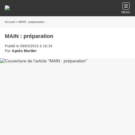
MENU
Accueil
» MAIN : préparation
MAIN : préparation
Publié le 08/03/2015 à 16:16
Par
Agnès Mariller