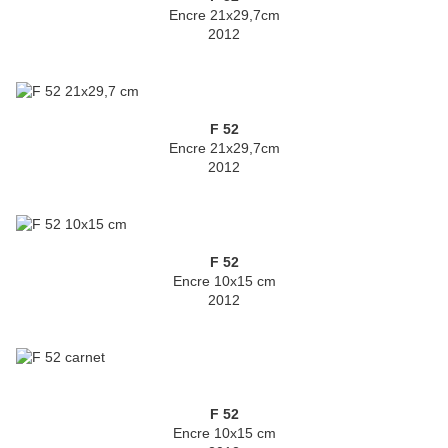
Encre 21x29,7cm
2012
F 52
Encre 21x29,7cm
2012
F 52
Encre 10x15 cm
2012
F 52
Encre 10x15 cm