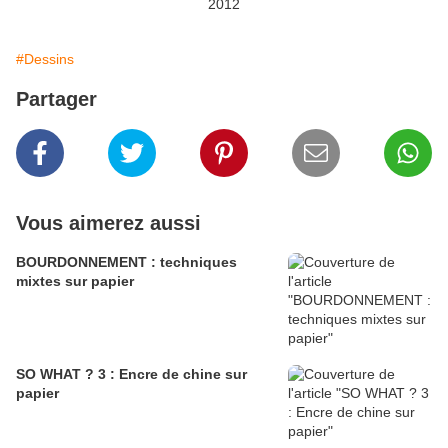
2012
#Dessins
Partager
Vous aimerez aussi
BOURDONNEMENT : techniques
mixtes sur papier
SO WHAT ? 3 : Encre de chine sur
papier