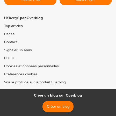
Hébergé par Overblog
Top articles
Pages
Contact
Signaler un abus
C.G.U.
Cookies et données personnelles
Préférences cookies
Voir le profil de sur le portail Overblog
Créer un blog sur Overblog
Créer un blog