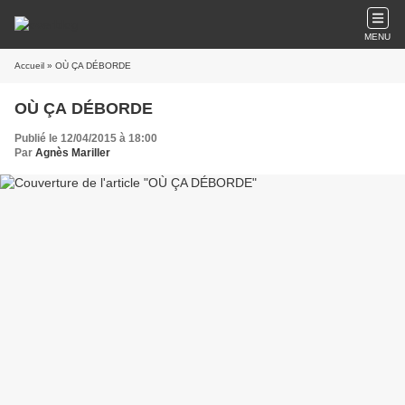
MENU
Accueil
» OÙ ÇA DÉBORDE
OÙ ÇA DÉBORDE
Publié le 12/04/2015 à 18:00
Par
Agnès Mariller