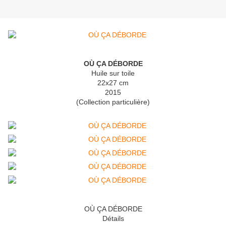
OÙ ÇA DÉBORDE
Huile sur toile
22x27 cm
2015
(Collection particulière)
OÙ ÇA DÉBORDE
Détails