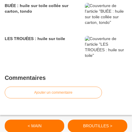
BUÉE : huile sur toile collée sur
carton, tondo
LES TROUÉES : huile sur toile
Commentaires
Ajouter un commentaire
< MAIN
BROUTILLES >