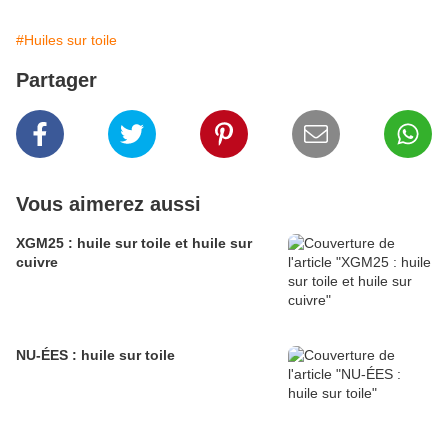
#Huiles sur toile
Partager
Vous aimerez aussi
XGM25 : huile sur toile et huile sur
cuivre
NU-ÉES : huile sur toile