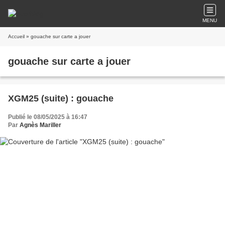
MENU
Accueil
» gouache sur carte a jouer
gouache sur carte a jouer
XGM25 (suite) : gouache
Publié le 08/05/2025 à 16:47
Par
Agnès Mariller