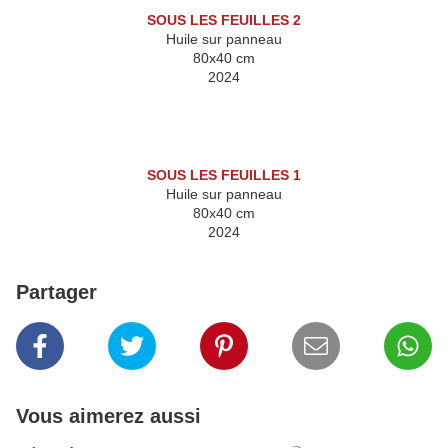
SOUS LES FEUILLES 2
Huile sur panneau
80x40 cm
2024
SOUS LES FEUILLES 1
Huile sur panneau
80x40 cm
2024
Partager
Vous aimerez aussi