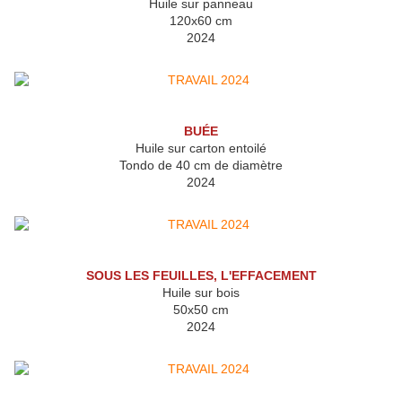
Huile sur panneau
120x60 cm
2024
BUÉE
Huile sur carton entoilé
Tondo de 40 cm de diamètre
2024
SOUS LES FEUILLES, L'EFFACEMENT
Huile sur bois
50x50 cm
2024