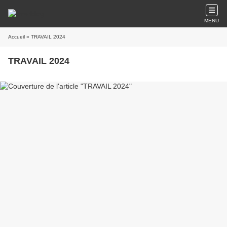
MENU
Accueil
» TRAVAIL 2024
TRAVAIL 2024