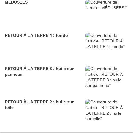
MÉDUSÉES
RETOUR À LA TERRE 4 : tondo
RETOUR À LA TERRE 3 : huile sur
panneau
RETOUR À LA TERRE 2 : huile sur
toile