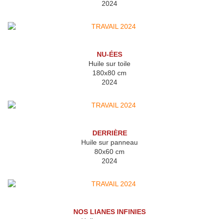
2024
NU-ÉES
Huile sur toile
180x80 cm
2024
DERRIÈRE
Huile sur panneau
80x60 cm
2024
NOS LIANES INFINIES