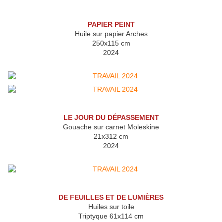
PAPIER PEINT
Huile sur papier Arches
250x115 cm
2024
LE JOUR DU DÉPASSEMENT
Gouache sur carnet Moleskine
21x312 cm
2024
DE FEUILLES ET DE LUMIÈRES
Huiles sur toile
Triptyque 61x114 cm