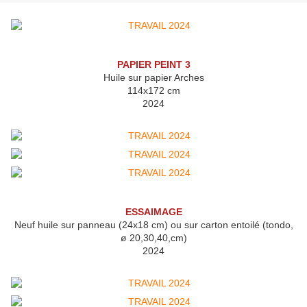
PAPIER PEINT 3
Huile sur papier Arches
114x172 cm
2024
ESSAIMAGE
Neuf huile sur panneau (24x18 cm) ou sur carton entoilé (tondo,
ø 20,30,40,cm)
2024