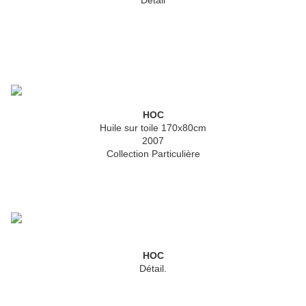
Détail
HOC
Huile sur toile 170x80cm
2007
Collection Particulière
HOC
Détail.