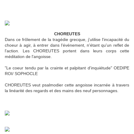
CHOREUTES
Dans ce frôlement de la tragédie grecque, j'utilise l'incapacité du
choeur à agir, à entrer dans l'événement, n'étant qu'un reflet de
l'action. Les CHOREUTES portent dans leurs corps cette
méditation de l'angoisse.
"Le coeur tendu par la crainte et palpitant d'inquiétude" OEDIPE
ROI/ SOPHOCLE
CHOREUTES veut psalmodier cette angoisse incarnée à travers
la linéarité des regards et des mains des neuf personnages.