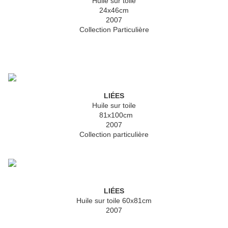
Huile sur toile
24x46cm
2007
Collection Particulière
LIÉES
Huile sur toile
81x100cm
2007
Collection particulière
LIÉES
Huile sur toile 60x81cm
2007