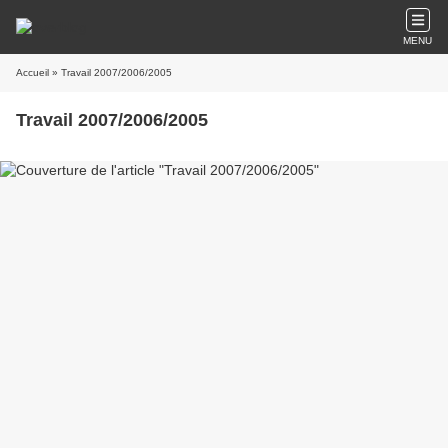
MENU
Accueil
» Travail 2007/2006/2005
Travail 2007/2006/2005