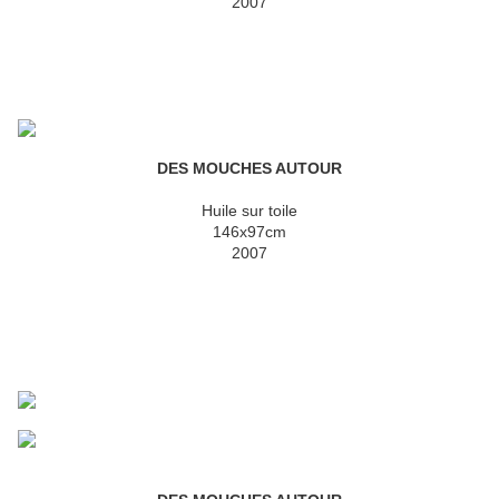
2007
DES MOUCHES AUTOUR
Huile sur toile
146x97cm
2007