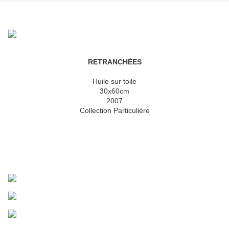
RETRANCHÉES
Huile sur toile
30x60cm
2007
Collection Particulière