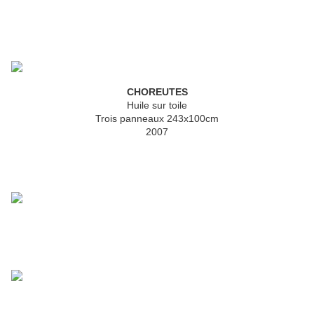
CHOREUTES
Huile sur toile
Trois panneaux 243x100cm
2007