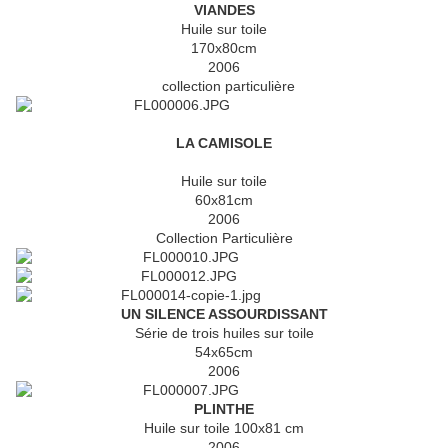
VIANDES
Huile sur toile
170x80cm
2006
collection particulière
LA CAMISOLE
Huile sur toile
60x81cm
2006
Collection Particulière
UN SILENCE ASSOURDISSANT
Série de trois huiles sur toile
54x65cm
2006
PLINTHE
Huile sur toile 100x81 cm
2006