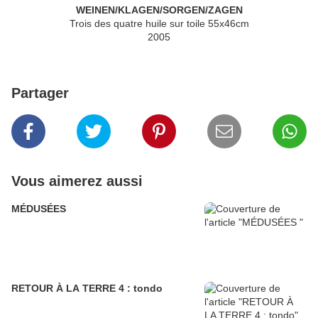
WEINEN/KLAGEN/SORGEN/ZAGEN
Trois des quatre huile sur toile 55x46cm
2005
Partager
Vous aimerez aussi
MÉDUSÉES
RETOUR À LA TERRE 4 : tondo