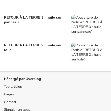
RETOUR À LA TERRE 3 : huile sur
panneau
RETOUR À LA TERRE 2 : huile sur
toile
Hébergé par Overblog
Top articles
Pages
Contact
Signaler un abus