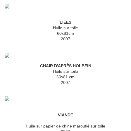
LIÉES
Huile sur toile
60x81cm
2007
CHAIR D'APRÈS HOLBEIN
Huile sur toile
60x81 cm
2007
VIANDE
Huile sur papier de chine marouflé sur toile