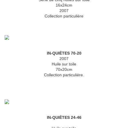
16x24cm
2007
Collection particulière
IN-QUIÈTES 70-20
2007
Huile sur toile
70x20cm
Collection particulière.
IN-QUIÈTES 24-46