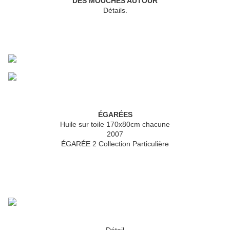
DES MOUCHES AUTOUR
Détails.
ÉGARÉES
Huile sur toile 170x80cm chacune
2007
ÉGARÉE 2 Collection Particulière