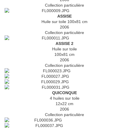
Collection particulière
ASSISE
Huile sur toile 100x81 cm
2006
Collection particulière
ASSISE 2
Huile sur toile
100x81 cm
2006
Collection particulière
QUICONQUE
4 huiles sur toile
12x22 cm
2006
Collection particulière