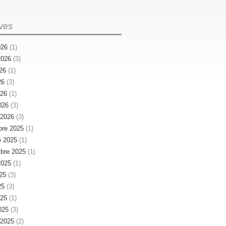
ves
026
(1)
 2026
(3)
026
(1)
26
(3)
026
(1)
026
(3)
r 2026
(3)
re 2025
(1)
e 2025
(1)
bre 2025
(1)
 2025
(1)
025
(3)
25
(3)
025
(1)
025
(3)
r 2025
(2)