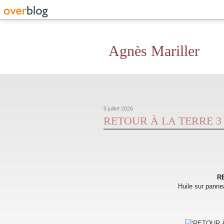
Agnès Mariller
5 juillet 2026
RETOUR À LA TERRE 3 : 
R
Huile sur panne