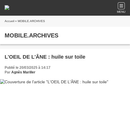
MENU
Accueil
» MOBILE.ARCHIVES
MOBILE.ARCHIVES
L'OEIL DE L'ÂNE : huile sur toile
Publié le 20/03/2025 à 14:17
Par
Agnès Mariller