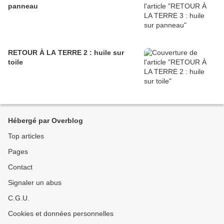
panneau
RETOUR À LA TERRE 2 : huile sur
toile
Hébergé par Overblog
Top articles
Pages
Contact
Signaler un abus
C.G.U.
Cookies et données personnelles