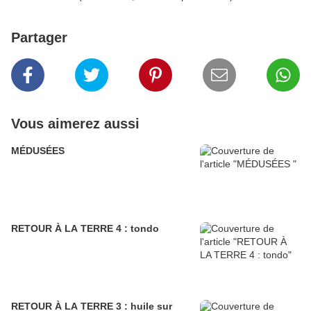
Partager
Vous aimerez aussi
MÉDUSÉES
RETOUR À LA TERRE 4 : tondo
RETOUR À LA TERRE 3 : huile sur