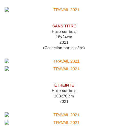
SANS TITRE
Huile sur bois
18x24cm
2021
(Collection particulière)
ÉTREINTE
Huile sur bois
100x70 cm
2021