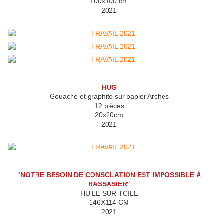
100x100 cm
2021
HUG
Gouache et graphite sur papier Arches
12 pièces
20x20cm
2021
"NOTRE BESOIN DE CONSOLATION EST IMPOSSIBLE À
RASSASIER"
HUILE SUR TOILE
146X114 CM
2021