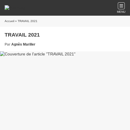
MENU
Accueil
» TRAVAIL 2021
TRAVAIL 2021
Par
Agnès Mariller