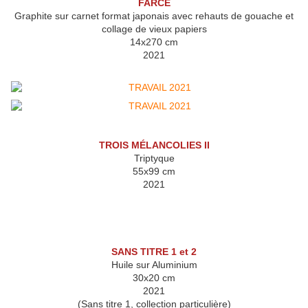
FARCE
Graphite sur carnet format japonais avec rehauts de gouache et
collage de vieux papiers
14x270 cm
2021
TROIS MÉLANCOLIES II
Triptyque
55x99 cm
2021
SANS TITRE 1 et 2
Huile sur Aluminium
30x20 cm
2021
(Sans titre 1, collection particulière)