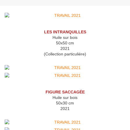
LES INTRANQUILLES
Huile sur bois
50x50 cm
2021
(Collection particulière)
FIGURE SACCAGÉE
Huile sur bois
50x30 cm
2021