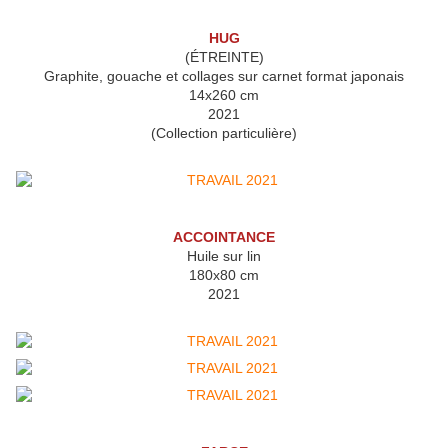
HUG
(ÉTREINTE)
Graphite, gouache et collages sur carnet format japonais
14x260 cm
2021
(Collection particulière)
ACCOINTANCE
Huile sur lin
180x80 cm
2021