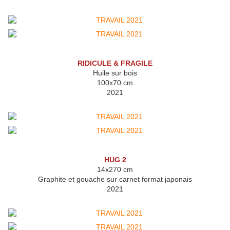
RIDICULE & FRAGILE
Huile sur bois
100x70 cm
2021
HUG 2
14x270 cm
Graphite et gouache sur carnet format japonais
2021