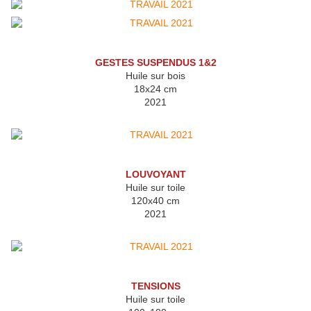
GESTES SUSPENDUS 1&2
Huile sur bois
18x24 cm
2021
LOUVOYANT
Huile sur toile
120x40 cm
2021
TENSIONS
Huile sur toile