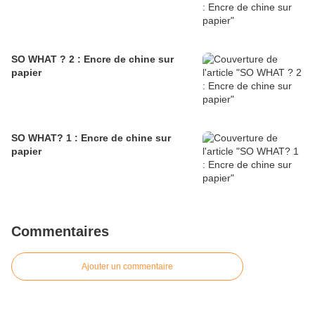
SO WHAT ? 2 : Encre de chine sur
papier
SO WHAT? 1 : Encre de chine sur
papier
Commentaires
Ajouter un commentaire