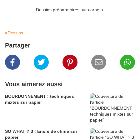
Dessins préparatoires sur carnets.
#Dessins
Partager
Vous aimerez aussi
BOURDONNEMENT : techniques
mixtes sur papier
SO WHAT ? 3 : Encre de chine sur
papier