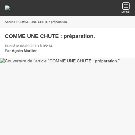
MENU
Accueil
» COMME UNE CHUTE : préparation.
COMME UNE CHUTE : préparation.
Publié le 08/09/2013 à 05:34
Par
Agnès Mariller