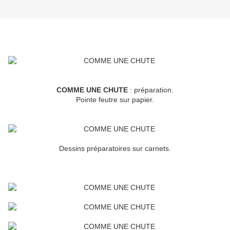
COMME UNE CHUTE
: préparation.
Pointe feutre sur papier.
Dessins préparatoires sur carnets.