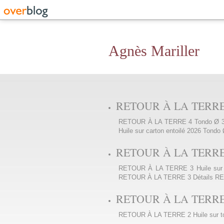
Agnès Mariller
RETOUR À LA TERRE 4
RETOUR À LA TERRE 4 Tondo Ø 30 c
Huile sur carton entoilé 2026 Tondo 
RETOUR À LA TERRE 3 
RETOUR À LA TERRE 3 Huile sur pa
RETOUR À LA TERRE 3 Détails RE
RETOUR À LA TERRE 2 :
RETOUR À LA TERRE 2 Huile sur t