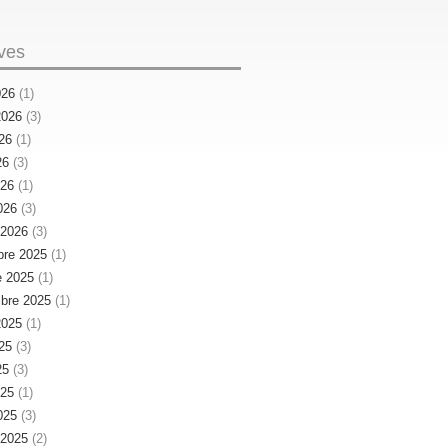
ves
026
(1)
 2026
(3)
026
(1)
26
(3)
026
(1)
026
(3)
r 2026
(3)
re 2025
(1)
e 2025
(1)
bre 2025
(1)
 2025
(1)
025
(3)
25
(3)
025
(1)
025
(3)
r 2025
(2)