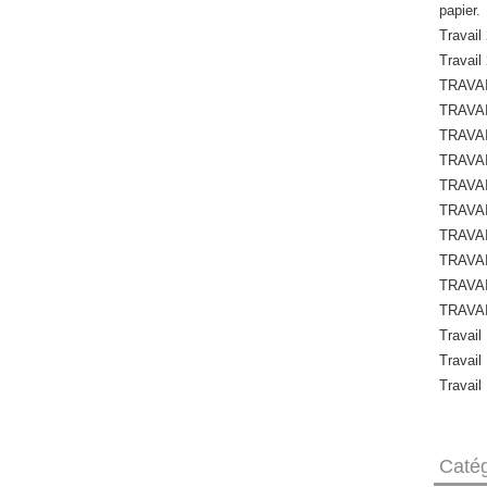
papier.
Travail 
Travail
TRAVAI
TRAVAI
TRAVAI
TRAVAI
TRAVAI
TRAVAI
TRAVAI
TRAVAI
TRAVAI
TRAVAI
Travail
Travail
Travail
Catég