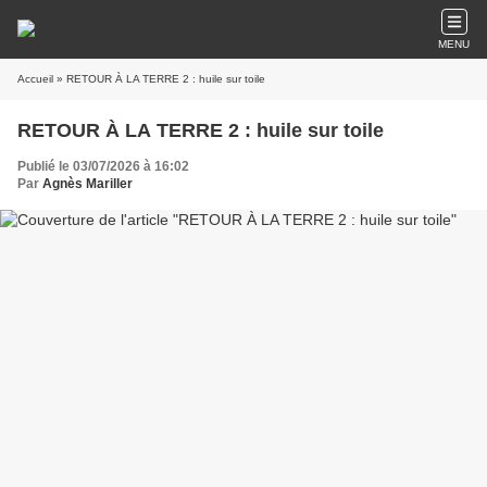
MENU
Accueil
» RETOUR À LA TERRE 2 : huile sur toile
RETOUR À LA TERRE 2 : huile sur toile
Publié le 03/07/2026 à 16:02
Par
Agnès Mariller