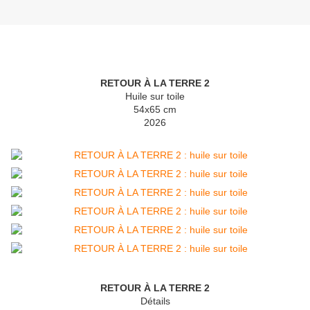
RETOUR À LA TERRE 2
Huile sur toile
54x65 cm
2026
RETOUR À LA TERRE 2
Détails