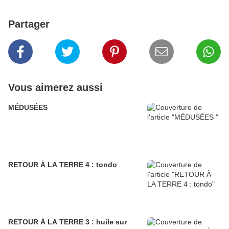
Partager
Vous aimerez aussi
MÉDUSÉES
RETOUR À LA TERRE 4 : tondo
RETOUR À LA TERRE 3 : huile sur