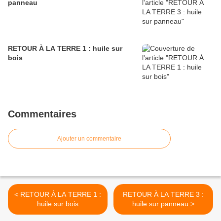
panneau
RETOUR À LA TERRE 1 : huile sur
bois
Commentaires
Ajouter un commentaire
< RETOUR À LA TERRE 1 :
RETOUR À LA TERRE 3 :
huile sur bois
huile sur panneau >