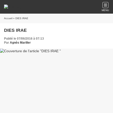
MENU
Accueil
» DIES IRAE
DIES IRAE
Publié le 07/06/2016 à 07:13
Par
Agnès Mariller