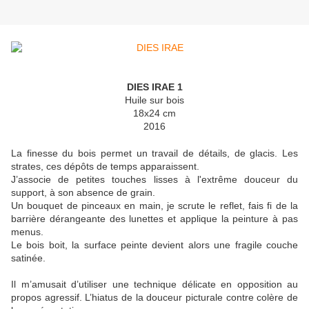
DIES IRAE 1
Huile sur bois
18x24 cm
2016
La finesse du bois permet un travail de détails, de glacis. Les
strates, ces dépôts de temps apparaissent.
J’associe de petites touches lisses à l'extrême douceur du
support, à son absence de grain.
Un bouquet de pinceaux en main, je scrute le reflet, fais fi de la
barrière dérangeante des lunettes et applique la peinture à pas
menus.
Le bois boit, la surface peinte devient alors une fragile couche
satinée.
Il m’amusait d’utiliser une technique délicate en opposition au
propos agressif. L’hiatus de la douceur picturale contre colère de