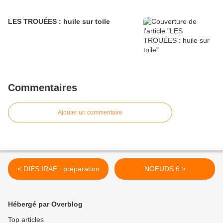
LES TROUÉES : huile sur toile
Commentaires
Ajouter un commentaire
< DIES IRAE : préparation
NOEUDS 6 >
Hébergé par Overblog
Top articles