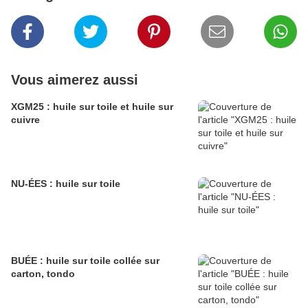
Vous aimerez aussi
XGM25 : huile sur toile et huile sur
cuivre
NU-ÉES : huile sur toile
BUÉE : huile sur toile collée sur
carton, tondo