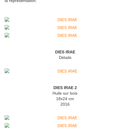
la représentation.
DIES IRAE
Détails
DIES IRAE 2
Huile sur bois
18x24 cm
2016