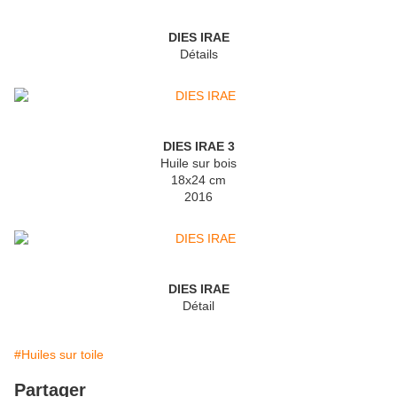
DIES IRAE
Détails
DIES IRAE 3
Huile sur bois
18x24 cm
2016
DIES IRAE
Détail
#Huiles sur toile
Partager