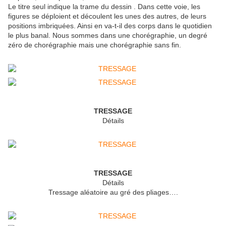
Le titre seul indique la trame du dessin . Dans cette voie, les
figures se déploient et découlent les unes des autres, de leurs
positions imbriquées. Ainsi en va-t-il des corps dans le quotidien
le plus banal. Nous sommes dans une chorégraphie, un degré
zéro de chorégraphie mais une chorégraphie sans fin.
TRESSAGE
Détails
TRESSAGE
Détails
Tressage aléatoire au gré des pliages….