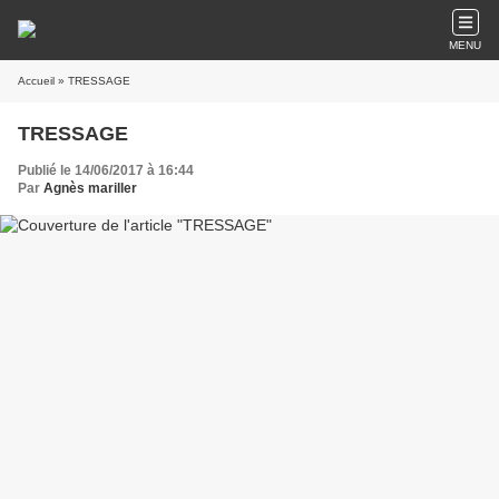
MENU
Accueil
» TRESSAGE
TRESSAGE
Publié le 14/06/2017 à 16:44
Par
Agnès mariller