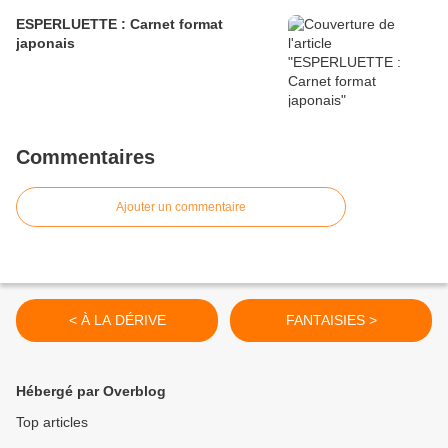
ESPERLUETTE : Carnet format
japonais
Commentaires
Ajouter un commentaire
< À LA DÉRIVE
FANTAISIES >
Hébergé par Overblog
Top articles