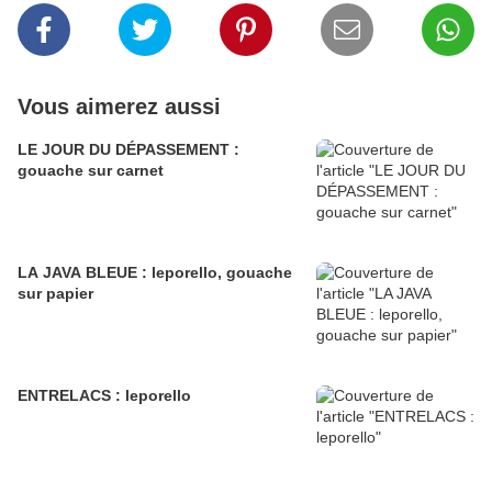
Vous aimerez aussi
LE JOUR DU DÉPASSEMENT :
gouache sur carnet
LA JAVA BLEUE : leporello, gouache
sur papier
ENTRELACS : leporello