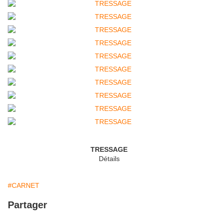
TRESSAGE
Détails
#CARNET
Partager