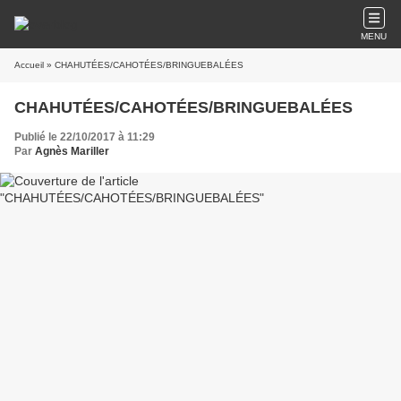
MENU
Accueil
» CHAHUTÉES/CAHOTÉES/BRINGUEBALÉES
CHAHUTÉES/CAHOTÉES/BRINGUEBALÉES
Publié le 22/10/2017 à 11:29
Par
Agnès Mariller