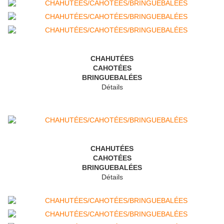
CHAHUTÉES
CAHOTÉES
BRINGUEBALÉES
Détails
CHAHUTÉES
CAHOTÉES
BRINGUEBALÉES
Détails