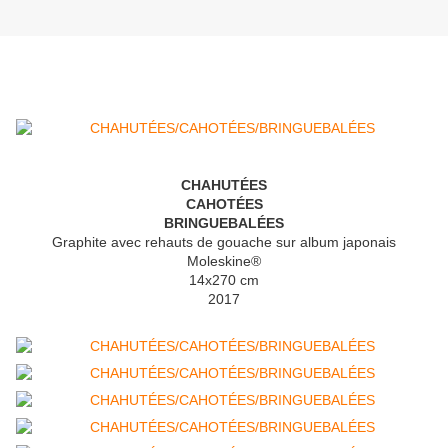
CHAHUTÉES
CAHOTÉES
BRINGUEBALÉES
Graphite avec rehauts de gouache sur album japonais
Moleskine
®
14x270 cm
2017