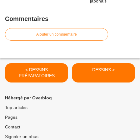
Commentaires
Ajouter un commentaire
< DESSINS
DESSINS >
PRÉPARATOIRES
Hébergé par Overblog
Top articles
Pages
Contact
Signaler un abus