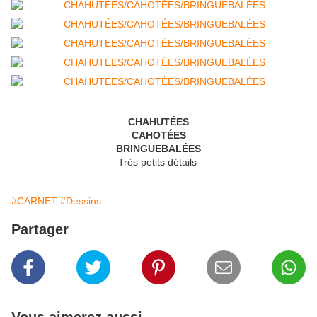
CHAHUTÉES
CAHOTÉES
BRINGUEBALÉES
Très petits détails
#CARNET
#Dessins
Partager