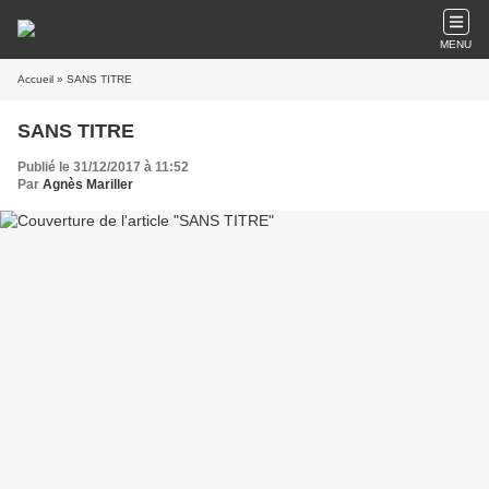
MENU
Accueil
» SANS TITRE
SANS TITRE
Publié le 31/12/2017 à 11:52
Par
Agnès Mariller