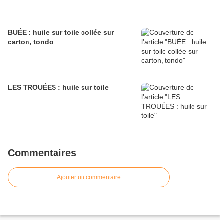
BUÉE : huile sur toile collée sur
carton, tondo
LES TROUÉES : huile sur toile
Commentaires
Ajouter un commentaire