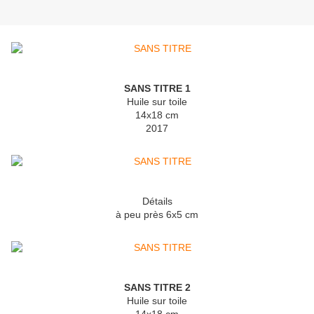
SANS TITRE 1
Huile sur toile
14x18 cm
2017
Détails
à peu près 6x5 cm
SANS TITRE 2
Huile sur toile