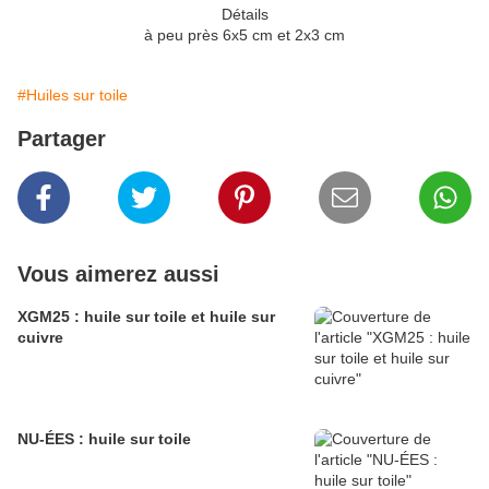
Détails
à peu près 6x5 cm et 2x3 cm
#Huiles sur toile
Partager
Vous aimerez aussi
XGM25 : huile sur toile et huile sur
cuivre
NU-ÉES : huile sur toile