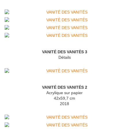
VANITÉ DES VANITÉS 3
Détails
VANITÉ DES VANITÉS 2
Acrylique sur papier
42x59,7 cm
2018