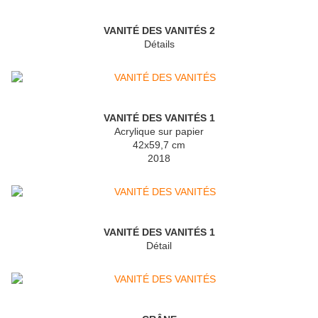
VANITÉ DES VANITÉS 2
Détails
VANITÉ DES VANITÉS 1
Acrylique sur papier
42x59,7 cm
2018
VANITÉ DES VANITÉS 1
Détail