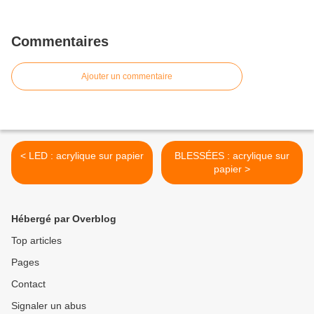
Commentaires
Ajouter un commentaire
< LED : acrylique sur papier
BLESSÉES : acrylique sur
papier >
Hébergé par Overblog
Top articles
Pages
Contact
Signaler un abus