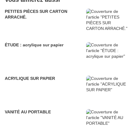
PETITES PIÈCES SUR CARTON
ARRACHÉ.
ÉTUDE : acrylique sur papier
ACRYLIQUE SUR PAPIER
VANITÉ AU PORTABLE