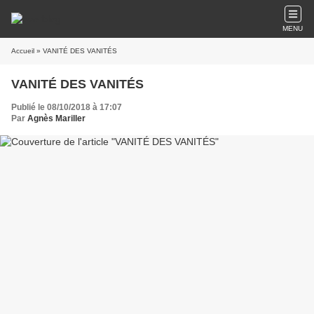
MENU
Accueil
» VANITÉ DES VANITÉS
VANITÉ DES VANITÉS
Publié le 08/10/2018 à 17:07
Par
Agnès Mariller