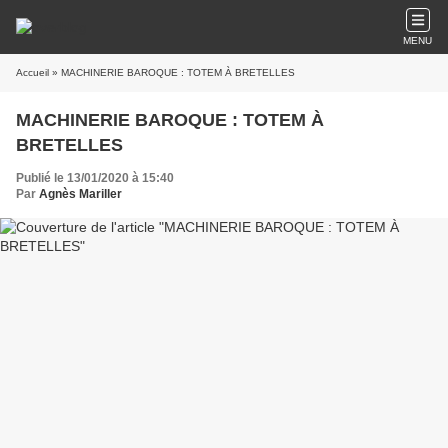
MENU
Accueil
» MACHINERIE BAROQUE : TOTEM À BRETELLES
MACHINERIE BAROQUE : TOTEM À
BRETELLES
Publié le 13/01/2020 à 15:40
Par
Agnès Mariller