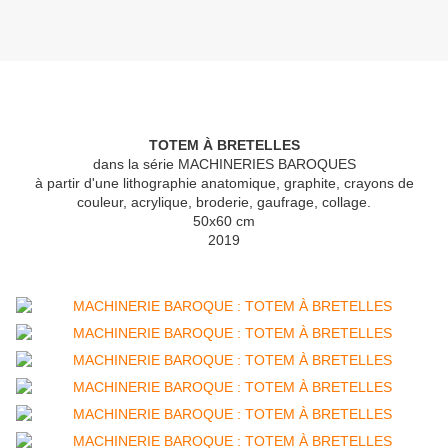
TOTEM À BRETELLES
dans la série MACHINERIES BAROQUES
à partir d'une lithographie anatomique, graphite, crayons de
couleur, acrylique, broderie, gaufrage, collage.
50x60 cm
2019