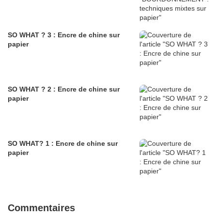
SO WHAT ? 3 : Encre de chine sur
papier
SO WHAT ? 2 : Encre de chine sur
papier
SO WHAT? 1 : Encre de chine sur
papier
Commentaires