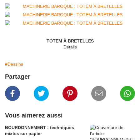
TOTEM À BRETELLES
Détails
#Dessins
Partager
Vous aimerez aussi
BOURDONNEMENT : techniques
mixtes sur papier