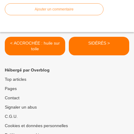
Ajouter un commentaire
< ACCROCHÉE : huile sur
SIDÉRÉS >
toile
Hébergé par Overblog
Top articles
Pages
Contact
Signaler un abus
C.G.U.
Cookies et données personnelles