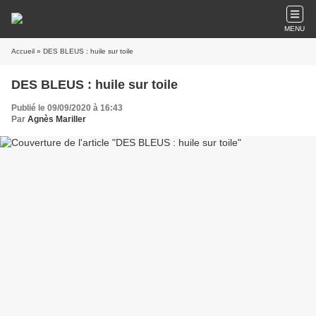
MENU
Accueil
» DES BLEUS : huile sur toile
DES BLEUS : huile sur toile
Publié le 09/09/2020 à 16:43
Par
Agnès Mariller