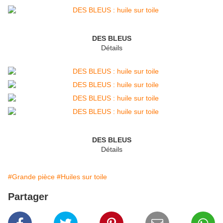
DES BLEUS
Détails
DES BLEUS
Détails
#Grande pièce
#Huiles sur toile
Partager