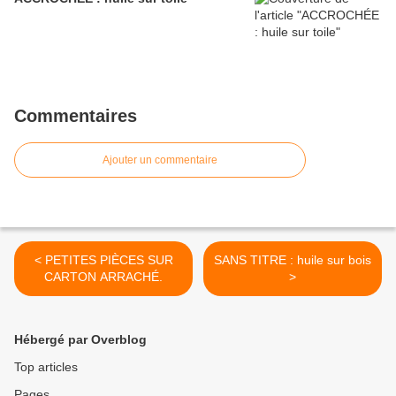
Commentaires
Ajouter un commentaire
< PETITES PIÈCES SUR
SANS TITRE : huile sur bois
CARTON ARRACHÉ.
>
Hébergé par Overblog
Top articles
Pages