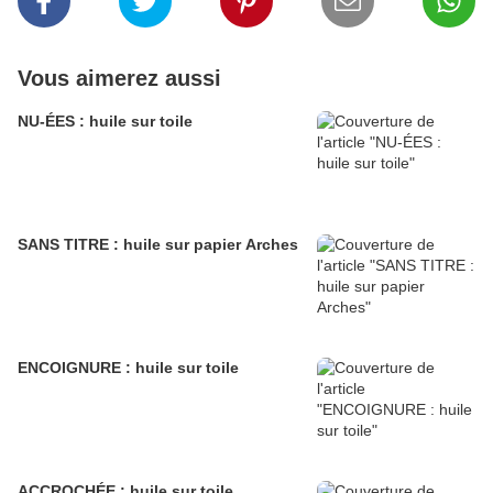
Vous aimerez aussi
NU-ÉES : huile sur toile
SANS TITRE : huile sur papier Arches
ENCOIGNURE : huile sur toile
ACCROCHÉE : huile sur toile