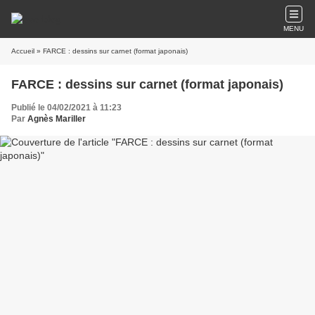
MENU
Accueil
» FARCE : dessins sur carnet (format japonais)
FARCE : dessins sur carnet (format japonais)
Publié le 04/02/2021 à 11:23
Par
Agnès Mariller