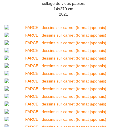
collage de vieux papiers
14x270 cm
2021