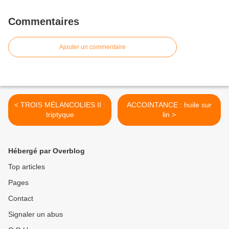
Commentaires
Ajouter un commentaire
< TROIS MÉLANCOLIES II :
ACCOINTANCE : huile sur
triptyque
lin >
Hébergé par Overblog
Top articles
Pages
Contact
Signaler un abus