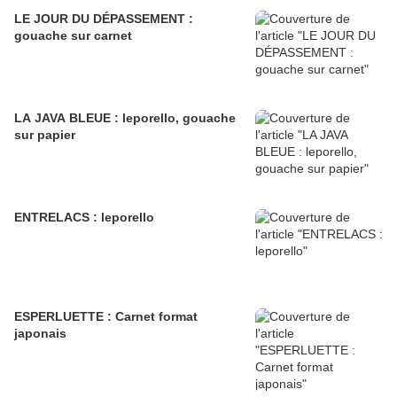
LE JOUR DU DÉPASSEMENT :
gouache sur carnet
LA JAVA BLEUE : leporello, gouache
sur papier
ENTRELACS : leporello
ESPERLUETTE : Carnet format
japonais