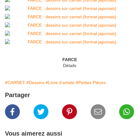
FARCE
Détails
#CARNET
#Dessins
#Livre d'artsite
#Petites Pièces
Partager
Vous aimerez aussi