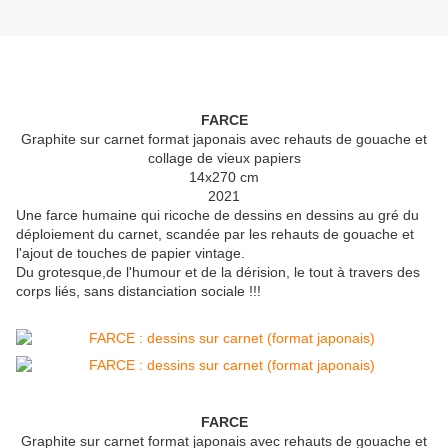
FARCE
Graphite sur carnet format japonais avec rehauts de gouache et
collage de vieux papiers
14x270 cm
2021
Une farce humaine qui ricoche de dessins en dessins au gré du
déploiement du carnet, scandée par les rehauts de gouache et
l'ajout de touches de papier vintage.
Du grotesque,de l'humour et de la dérision, le tout à travers des
corps liés, sans distanciation sociale !!!
FARCE
Graphite sur carnet format japonais avec rehauts de gouache et