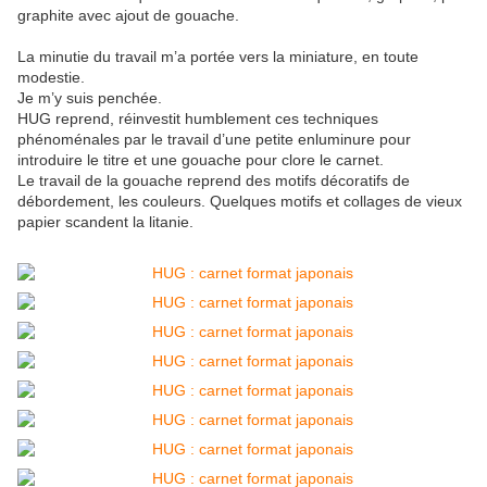
graphite avec ajout de gouache.
La minutie du travail m’a portée vers la miniature, en toute
modestie.
Je m’y suis penchée.
HUG reprend, réinvestit humblement ces techniques
phénoménales par le travail d’une petite enluminure pour
introduire le titre et une gouache pour clore le carnet.
Le travail de la gouache reprend des motifs décoratifs de
débordement, les couleurs. Quelques motifs et collages de vieux
papier scandent la litanie.