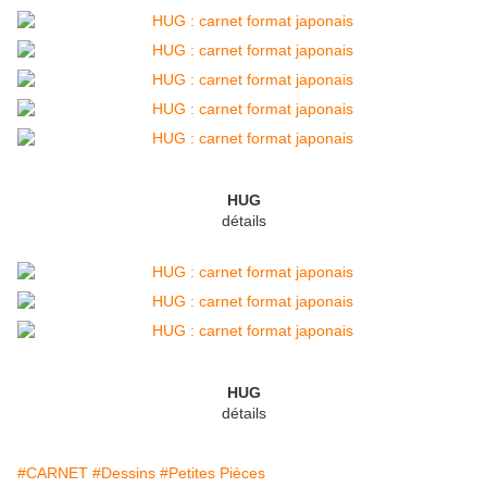
HUG
détails
HUG
détails
#CARNET
#Dessins
#Petites Pièces