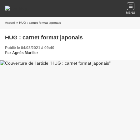
MENU
Accueil
» HUG : carnet format japonais
HUG : carnet format japonais
Publié le 04/03/2021 à 09:40
Par
Agnès Mariller