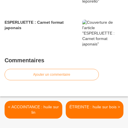
ESPERLUETTE : Carnet format
japonais
Commentaires
Ajouter un commentaire
< ACCOINTANCE : huile sur
ÉTREINTE : huile sur bois >
lin