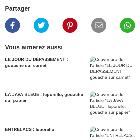
Partager
Vous aimerez aussi
LE JOUR DU DÉPASSEMENT :
gouache sur carnet
LA JAVA BLEUE : leporello, gouache
sur papier
ENTRELACS : leporello