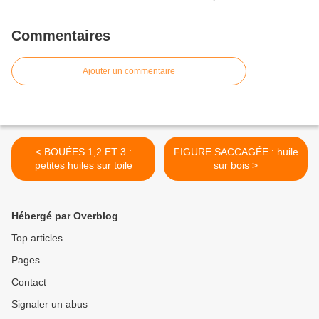
Commentaires
Ajouter un commentaire
< BOUÉES 1,2 ET 3 :
FIGURE SACCAGÉE : huile
petites huiles sur toile
sur bois >
Hébergé par Overblog
Top articles
Pages
Contact
Signaler un abus