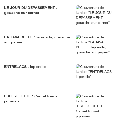
LE JOUR DU DÉPASSEMENT :
gouache sur carnet
LA JAVA BLEUE : leporello, gouache
sur papier
ENTRELACS : leporello
ESPERLUETTE : Carnet format
japonais