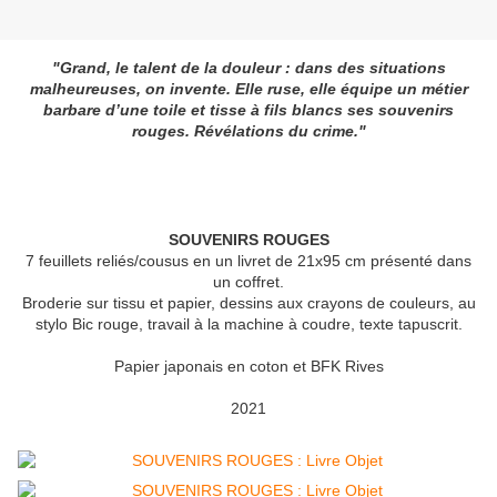
"Grand, le talent de la douleur : dans des situations
malheureuses, on invente. Elle ruse, elle équipe un métier
barbare d’une toile et tisse à fils blancs ses souvenirs
rouges. Révélations du crime."
SOUVENIRS ROUGES
7 feuillets reliés/cousus en un livret de 21x95 cm présenté dans
un coffret.
Broderie sur tissu et papier, dessins aux crayons de couleurs, au
stylo Bic rouge, travail à la machine à coudre, texte tapuscrit.
Papier japonais en coton et BFK Rives
2021