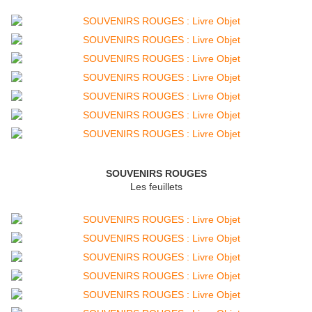
SOUVENIRS ROUGES
Les feuillets