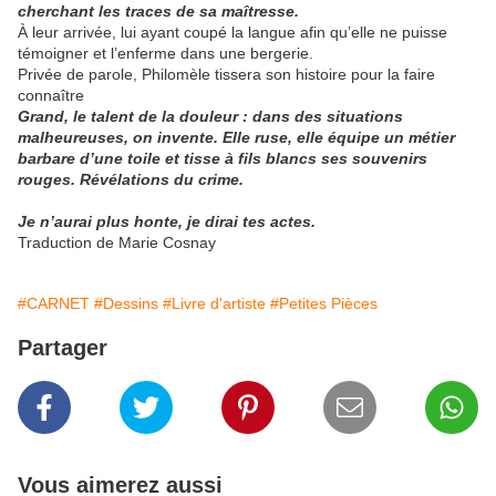
cherchant les traces de sa maîtresse.
À leur arrivée, lui ayant coupé la langue afin qu’elle ne puisse
témoigner et l’enferme dans une bergerie.
Privée de parole, Philomèle tissera son histoire pour la faire
connaître
Grand, le talent de la douleur : dans des situations
malheureuses, on invente. Elle ruse, elle équipe un métier
barbare d’une toile et tisse à fils blancs ses souvenirs
rouges. Révélations du crime.
Je n’aurai plus honte, je dirai tes actes.
Traduction de Marie Cosnay
#CARNET
#Dessins
#Livre d'artiste
#Petites Pièces
Partager
Vous aimerez aussi