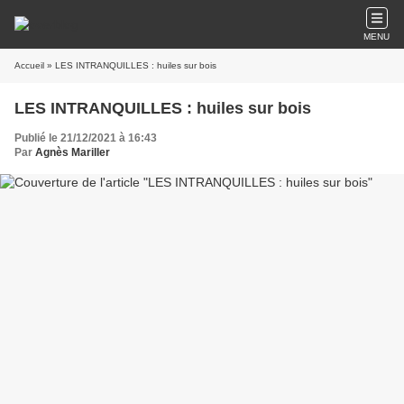
MENU
Accueil
» LES INTRANQUILLES : huiles sur bois
LES INTRANQUILLES : huiles sur bois
Publié le 21/12/2021 à 16:43
Par
Agnès Mariller