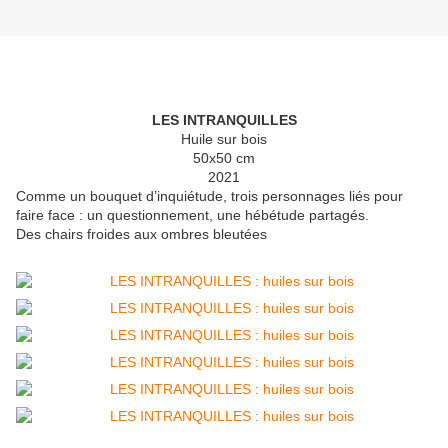
LES INTRANQUILLES
Huile sur bois
50x50 cm
2021
Comme un bouquet d’inquiétude, trois personnages liés pour
faire face : un questionnement, une hébétude partagés.
Des chairs froides aux ombres bleutées