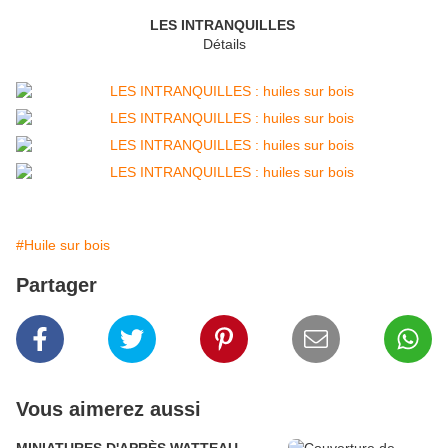
LES INTRANQUILLES
Détails
#Huile sur bois
Partager
Vous aimerez aussi