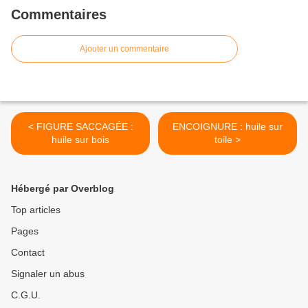
Commentaires
Ajouter un commentaire
< FIGURE SACCAGÉE :
ENCOIGNURE : huile sur
huile sur bois
toile >
Hébergé par Overblog
Top articles
Pages
Contact
Signaler un abus
C.G.U.