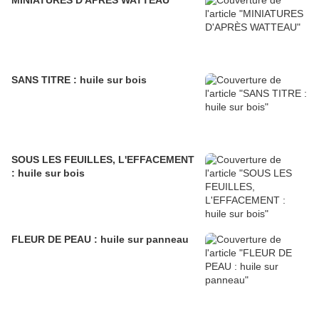
MINIATURES D'APRÈS WATTEAU
SANS TITRE : huile sur bois
SOUS LES FEUILLES, L'EFFACEMENT
: huile sur bois
FLEUR DE PEAU : huile sur panneau