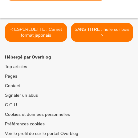
< ESPERLUETTE : Carnet
SANS TITRE : huile sur bois
format japonais
>
Hébergé par Overblog
Top articles
Pages
Contact
Signaler un abus
C.G.U.
Cookies et données personnelles
Préférences cookies
Voir le profil de sur le portail Overblog