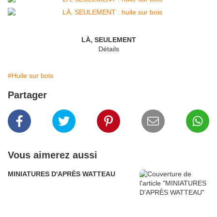
LÀ, SEULEMENT
Détails
#Huile sur bois
Partager
Vous aimerez aussi
MINIATURES D'APRÈS WATTEAU