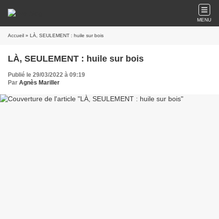
MENU
Accueil
» LÀ, SEULEMENT : huile sur bois
LÀ, SEULEMENT : huile sur bois
Publié le 29/03/2022 à 09:19
Par
Agnès Mariller