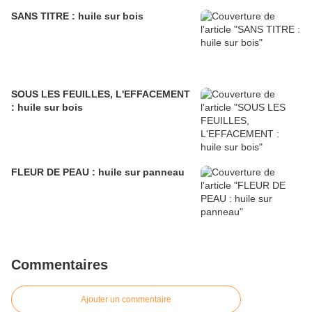
SANS TITRE : huile sur bois
SOUS LES FEUILLES, L'EFFACEMENT
: huile sur bois
FLEUR DE PEAU : huile sur panneau
Commentaires
Ajouter un commentaire