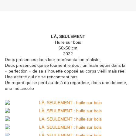
LÀ, SEULEMENT
Huile sur bois
60x50 cm
2022
Deux présences dans leur représentation réaliste;
Deux présences qui se tournent le dos : un mannequin dans la
« perfection » de sa silhouette opposé au corps vieilli mais réel.
Une altérité qui ne se rencontrent pas
Un regard qui se perd au-delà du regardeur, dans une douceur,
une mélancolie