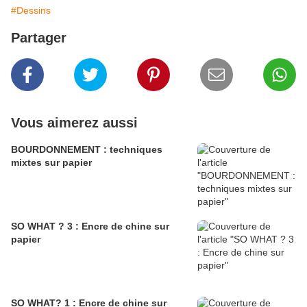
#Dessins
Partager
Vous aimerez aussi
BOURDONNEMENT : techniques
mixtes sur papier
SO WHAT ? 3 : Encre de chine sur
papier
SO WHAT? 1 : Encre de chine sur