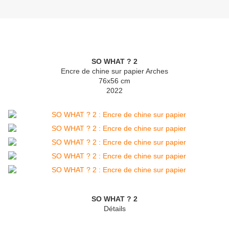
SO WHAT ? 2
Encre de chine sur papier Arches
76x56 cm
2022
SO WHAT ? 2
Détails