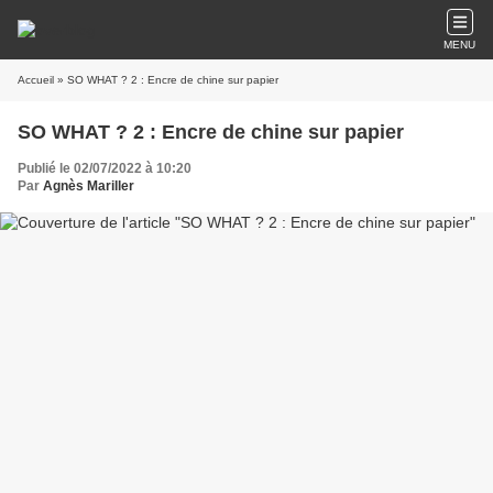
MENU
Accueil
» SO WHAT ? 2 : Encre de chine sur papier
SO WHAT ? 2 : Encre de chine sur papier
Publié le 02/07/2022 à 10:20
Par
Agnès Mariller