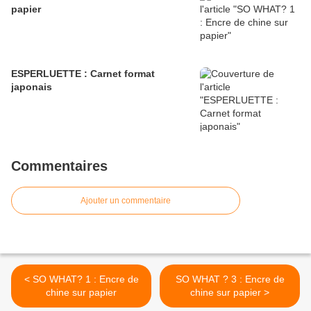
papier
ESPERLUETTE : Carnet format
japonais
Commentaires
Ajouter un commentaire
< SO WHAT? 1 : Encre de
SO WHAT ? 3 : Encre de
chine sur papier
chine sur papier >