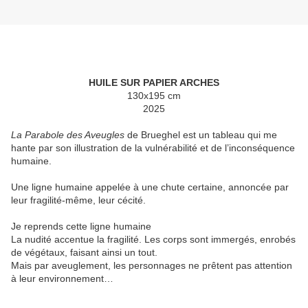
HUILE SUR PAPIER ARCHES
130x195 cm
2025
La Parabole des Aveugles
de Brueghel est un tableau qui me
hante par son illustration de la vulnérabilité et de l’inconséquence
humaine.
Une ligne humaine appelée à une chute certaine, annoncée par
leur fragilité-même, leur cécité.
Je reprends cette ligne humaine
La nudité accentue la fragilité. Les corps sont immergés, enrobés
de végétaux, faisant ainsi un tout.
Mais par aveuglement, les personnages ne prêtent pas attention
à leur environnement…