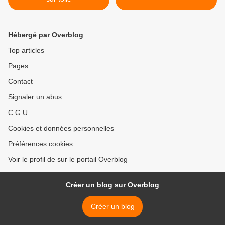
Hébergé par Overblog
Top articles
Pages
Contact
Signaler un abus
C.G.U.
Cookies et données personnelles
Préférences cookies
Voir le profil de sur le portail Overblog
Créer un blog sur Overblog
Créer un blog