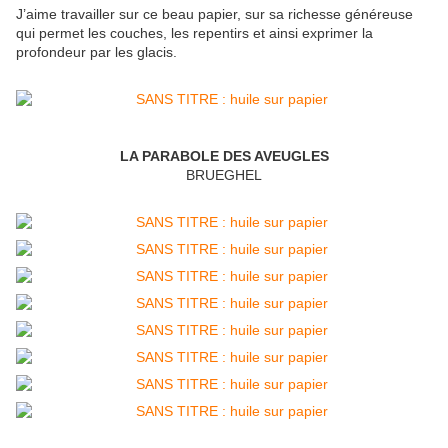
J’aime travailler sur ce beau papier, sur sa richesse généreuse
qui permet les couches, les repentirs et ainsi exprimer la
profondeur par les glacis.
LA PARABOLE DES AVEUGLES
BRUEGHEL