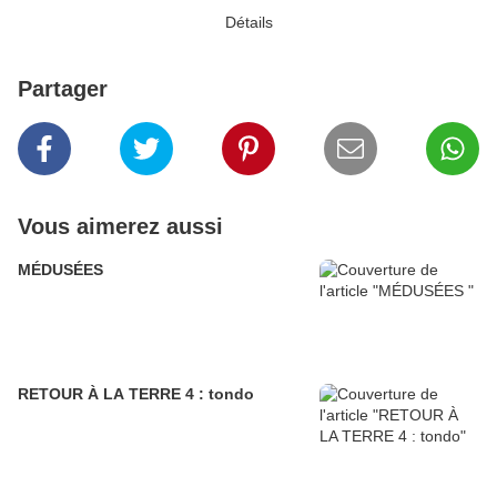
Détails
Partager
Vous aimerez aussi
MÉDUSÉES
RETOUR À LA TERRE 4 : tondo