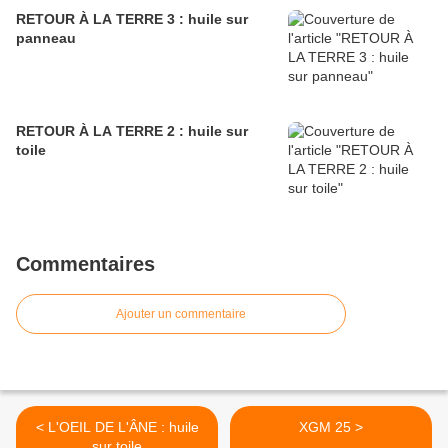
RETOUR À LA TERRE 3 : huile sur
panneau
RETOUR À LA TERRE 2 : huile sur
toile
Commentaires
Ajouter un commentaire
< L'OEIL DE L'ÂNE : huile
XGM 25 >
sur toile