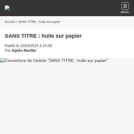
MENU
Accueil
» SANS TITRE : huile sur papier
SANS TITRE : huile sur papier
Publié le 22/04/2025 à 15:38
Par
Agnès Mariller