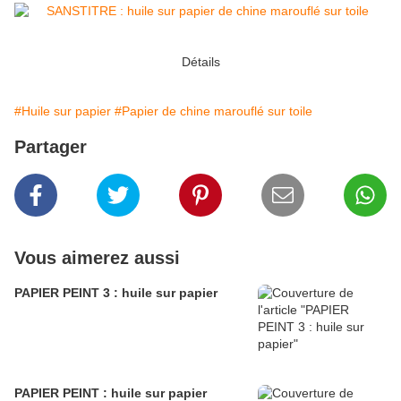
Détails
#Huile sur papier
#Papier de chine marouflé sur toile
Partager
Vous aimerez aussi
PAPIER PEINT 3 : huile sur papier
PAPIER PEINT : huile sur papier