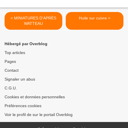
< MINIATURES D'APRÈS
Huile sur cuivre >
WATTEAU
Hébergé par Overblog
Top articles
Pages
Contact
Signaler un abus
C.G.U.
Cookies et données personnelles
Préférences cookies
Voir le profil de sur le portail Overblog