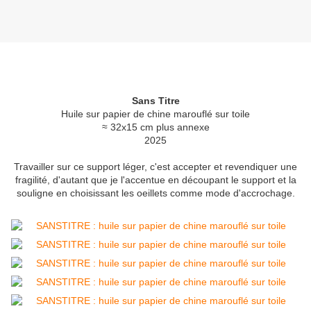
Sans Titre
Huile sur papier de chine marouflé sur toile
≈ 32x15 cm plus annexe
2025
Travailler sur ce support léger, c'est accepter et revendiquer une
fragilité, d'autant que je l'accentue en découpant le support et la
souligne en choisissant les oeillets comme mode d'accrochage.