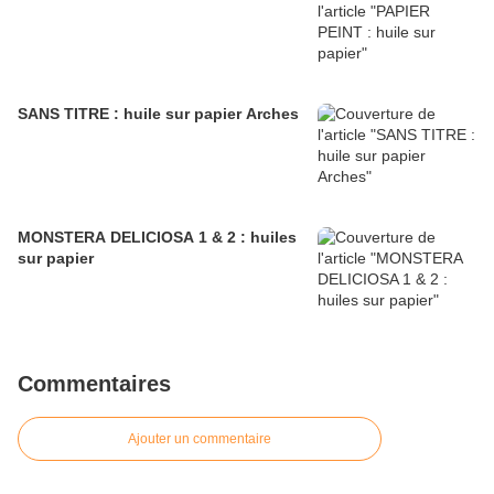
SANS TITRE : huile sur papier Arches
MONSTERA DELICIOSA 1 & 2 : huiles
sur papier
Commentaires
Ajouter un commentaire