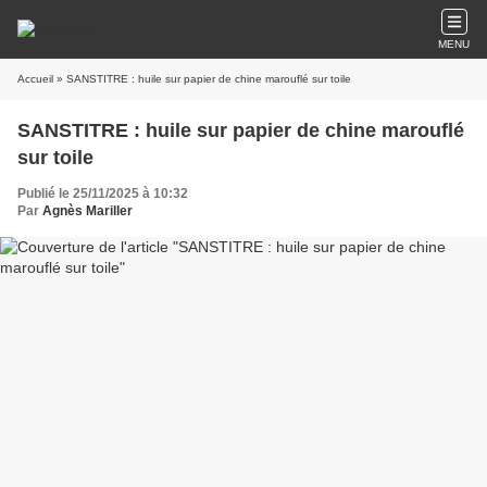
MENU
Accueil
» SANSTITRE : huile sur papier de chine marouflé sur toile
SANSTITRE : huile sur papier de chine marouflé
sur toile
Publié le 25/11/2025 à 10:32
Par
Agnès Mariller