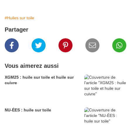
#Huiles sur toile
Partager
Vous aimerez aussi
XGM25 : huile sur toile et huile sur
cuivre
NU-ÉES : huile sur toile