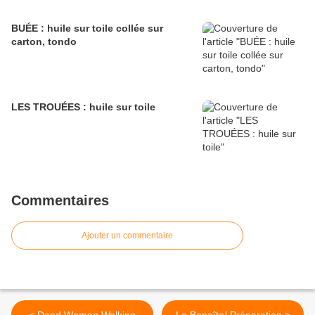
BUÉE : huile sur toile collée sur
carton, tondo
LES TROUÉES : huile sur toile
Commentaires
Ajouter un commentaire