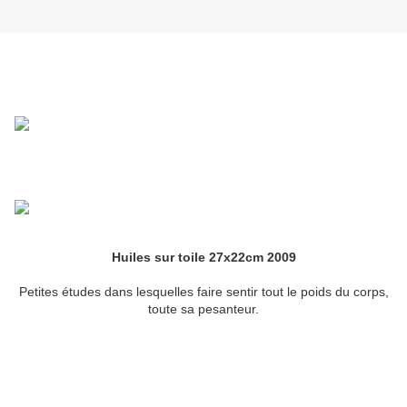
Huiles sur toile 27x22cm 2009
Petites études dans lesquelles faire sentir tout le poids du corps,
toute sa pesanteur.