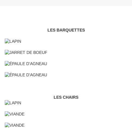
LES BARQUETTES
LES CHAIRS