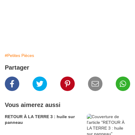
#Petites Pièces
Partager
Vous aimerez aussi
RETOUR À LA TERRE 3 : huile sur
panneau