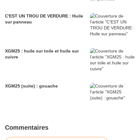
C'EST UN TROU DE VERDURE : Huile
sur panneau
XGM25 : huile sur toile et huile sur
cuivre
XGM25 (suite) : gouache
Commentaires