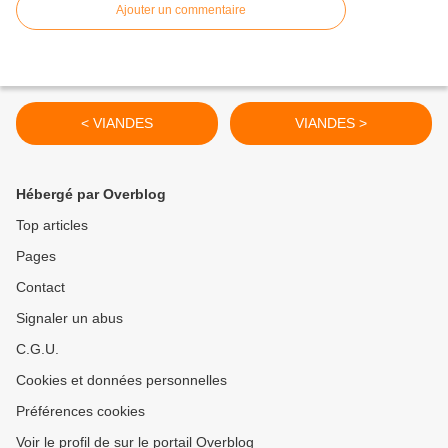
Ajouter un commentaire
< VIANDES
VIANDES >
Hébergé par Overblog
Top articles
Pages
Contact
Signaler un abus
C.G.U.
Cookies et données personnelles
Préférences cookies
Voir le profil de sur le portail Overblog