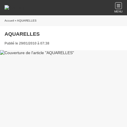
MENU
Accueil
» AQUARELLES
AQUARELLES
Publié le 29/01/2010 à 07:38