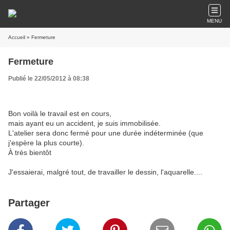
MENU
Accueil
» Fermeture
Fermeture
Publié le 22/05/2012 à 08:38
Bon voilà le travail est en cours,
mais ayant eu un accident, je suis immobilisée.
L'atelier sera donc fermé pour une durée indéterminée (que
j'espère la plus courte).
À très bientôt
J'essaierai, malgré tout, de travailler le dessin, l'aquarelle....
Partager