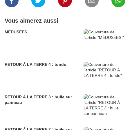
Vous aimerez aussi
MÉDUSÉES
RETOUR À LA TERRE 4 : tondo
RETOUR À LA TERRE 3 : huile sur
panneau
RETOUR À LA TERRE 2 : huile sur