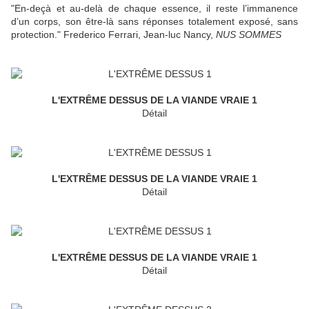
"En-deçà et au-delà de chaque essence, il reste l’immanence
d’un corps, son être-là sans réponses totalement exposé, sans
protection." Frederico Ferrari, Jean-luc Nancy,
NUS SOMMES
L'EXTRÊME DESSUS DE LA VIANDE VRAIE 1
Détail
L'EXTRÊME DESSUS DE LA VIANDE VRAIE 1
Détail
L'EXTRÊME DESSUS DE LA VIANDE VRAIE 1
Détail