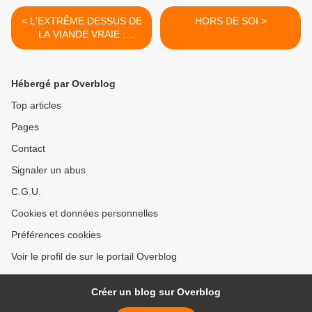
< L'EXTRÊME DESSUS DE
HORS DE SOI >
LA VIANDE VRAIE :
préparation
Hébergé par Overblog
Top articles
Pages
Contact
Signaler un abus
C.G.U.
Cookies et données personnelles
Préférences cookies
Voir le profil de sur le portail Overblog
Créer un blog sur Overblog