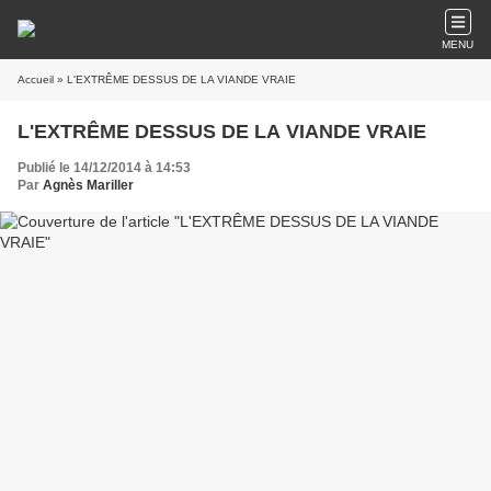
MENU
Accueil
» L'EXTRÊME DESSUS DE LA VIANDE VRAIE
L'EXTRÊME DESSUS DE LA VIANDE VRAIE
Publié le 14/12/2014 à 14:53
Par
Agnès Mariller