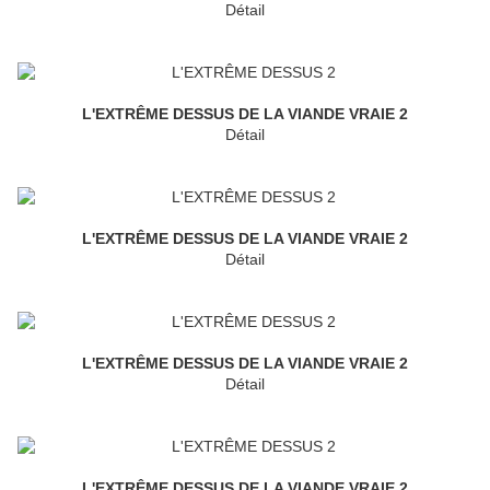
Détail
L'EXTRÊME DESSUS DE LA VIANDE VRAIE 2
Détail
L'EXTRÊME DESSUS DE LA VIANDE VRAIE 2
Détail
L'EXTRÊME DESSUS DE LA VIANDE VRAIE 2
Détail
L'EXTRÊME DESSUS DE LA VIANDE VRAIE 2