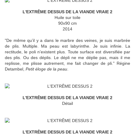
L'EXTRÊME DESSUS DE LA VIANDE VRAIE 2
Huile sur toile
90x90 cm
2014
"De même qu’il y a dans le marbre des veines, je suis marbrée
de plis. Multiple. Ma peau est labyrinthe. Je suis infinie. La
rectitude, le poli n’existent plus. Toute surface est diversifiée par
des plis. Ou des déplis. Le dépli ne me déplie pas, mais il me
replisse, me plisse autrement, me fait changer de pli." Régine
Detambel,
Petit éloge de la peau
.
L'EXTRÊME DESSUS DE LA VIANDE VRAIE 2
Détail
L'EXTRÊME DESSUS DE LA VIANDE VRAIE 2