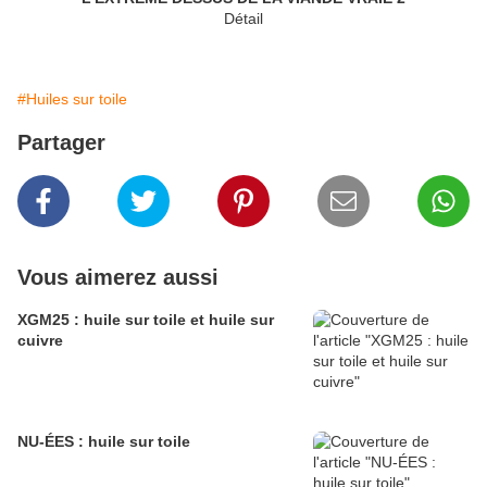
Détail
#Huiles sur toile
Partager
Vous aimerez aussi
XGM25 : huile sur toile et huile sur
cuivre
NU-ÉES : huile sur toile