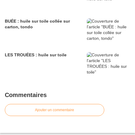
BUÉE : huile sur toile collée sur
carton, tondo
LES TROUÉES : huile sur toile
Commentaires
Ajouter un commentaire