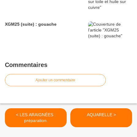
XGM25 (suite) : gouache
Commentaires
Ajouter un commentaire
< LES ARAIGNÉES :
AQUARELLE >
préparation.