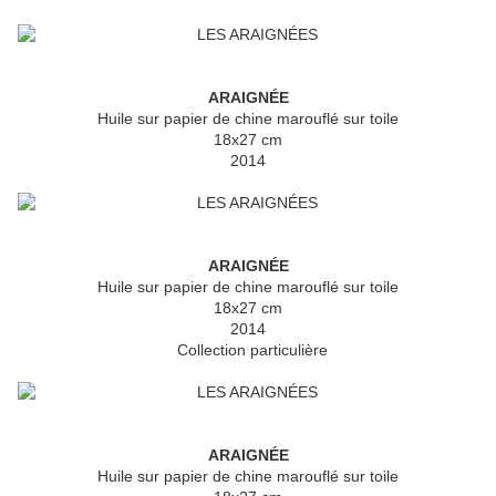
ARAIGNÉE
Huile sur papier de chine marouflé sur toile
18x27 cm
2014
ARAIGNÉE
Huile sur papier de chine marouflé sur toile
18x27 cm
2014
Collection particulière
ARAIGNÉE
Huile sur papier de chine marouflé sur toile