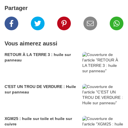
Partager
Vous aimerez aussi
RETOUR À LA TERRE 3 : huile sur
panneau
C'EST UN TROU DE VERDURE : Huile
sur panneau
XGM25 : huile sur toile et huile sur
cuivre