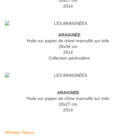
18x27 cm
2014
ARAIGNÉE
Huile sur papier de chine marouflé sur toile
26x34 cm
2014
Collection particulière
ARAIGNÉE
Huile sur papier de chine marouflé sur toile
18x27 cm
2014
#Petites Pièces