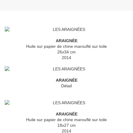
ARAIGNÉE
Huile sur papier de chine marouflé sur toile
26x34 cm
2014
ARAIGNÉE
Détail
ARAIGNÉE
Huile sur papier de chine marouflé sur toile
18x27 cm
2014