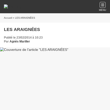
MENU
Accueil
» LES ARAIGNÉES
LES ARAIGNÉES
Publié le 23/02/2014 à 10:23
Par
Agnès Mariller