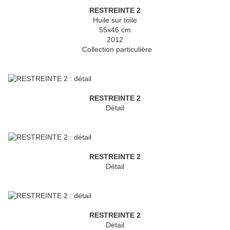
RESTREINTE 2
Huile sur toile
55x46 cm
2012
Collection particulière
RESTREINTE 2
Détail
RESTREINTE 2
Détail
RESTREINTE 2
Détail