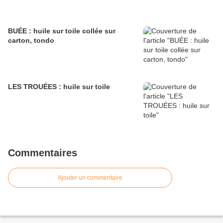
BUÉE : huile sur toile collée sur
carton, tondo
LES TROUÉES : huile sur toile
Commentaires
Ajouter un commentaire