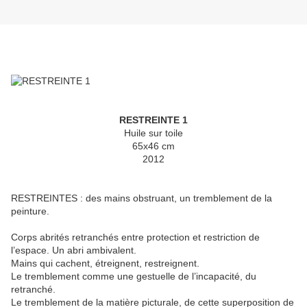
RESTREINTE 1
Huile sur toile
65x46 cm
2012
RESTREINTES : des mains obstruant, un tremblement de la
peinture.
Corps abrités retranchés entre protection et restriction de
l’espace. Un abri ambivalent.
Mains qui cachent, étreignent, restreignent.
Le tremblement comme une gestuelle de l’incapacité, du
retranché.
Le tremblement de la matière picturale, de cette superposition de