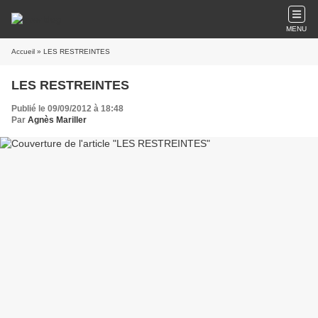
MENU
Accueil
» LES RESTREINTES
LES RESTREINTES
Publié le 09/09/2012 à 18:48
Par
Agnès Mariller