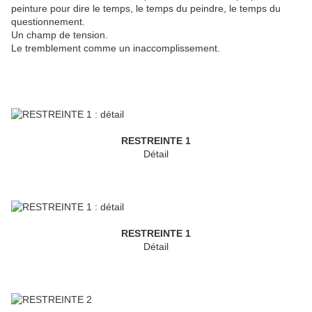
peinture pour dire le temps, le temps du peindre, le temps du
questionnement.
Un champ de tension.
Le tremblement comme un inaccomplissement.
RESTREINTE 1
Détail
RESTREINTE 1
Détail