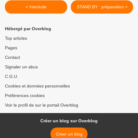
< Interlude
STAND BY : préparation >
Hébergé par Overblog
Top articles
Pages
Contact
Signaler un abus
C.G.U.
Cookies et données personnelles
Préférences cookies
Voir le profil de sur le portail Overblog
Créer un blog sur Overblog
Créer un blog