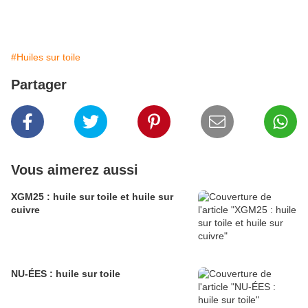
#Huiles sur toile
Partager
Vous aimerez aussi
XGM25 : huile sur toile et huile sur
cuivre
NU-ÉES : huile sur toile