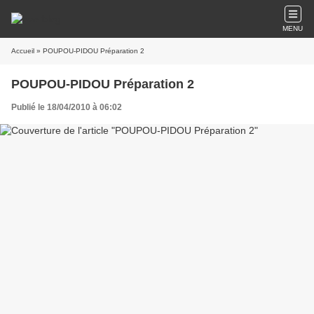
MENU
Accueil
» POUPOU-PIDOU Préparation 2
POUPOU-PIDOU Préparation 2
Publié le 18/04/2010 à 06:02