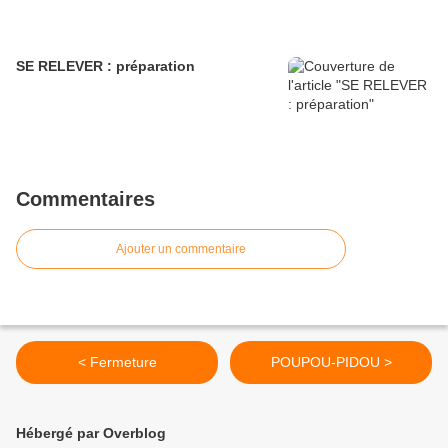
SE RELEVER : préparation
Commentaires
Ajouter un commentaire
< Fermeture
POUPOU-PIDOU >
Hébergé par Overblog