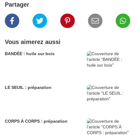
Partager
Vous aimerez aussi
BANDÉE : huile sur bois
LE SEUIL : préparation
CORPS À CORPS : préparation