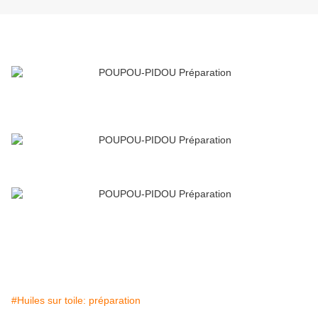
#Huiles sur toile: préparation