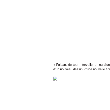
« Faisant de tout intervalle le lieu d’
d’un nouveau dessin, d’une nouvelle fig