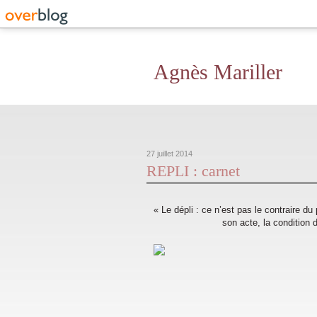
Agnès Mariller
27 juillet 2014
REPLI : carnet
« Le dépli : ce n’est pas le contraire du
son acte, la condition 