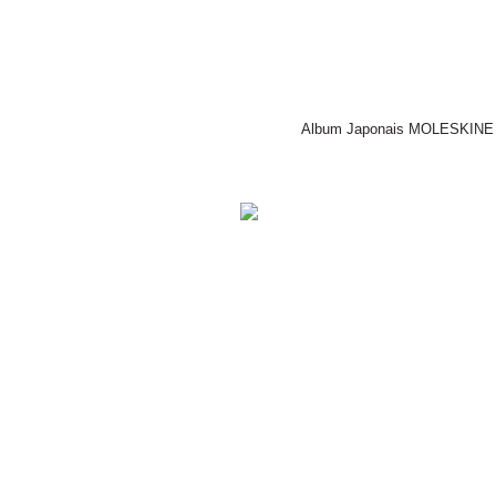
Album Japonais MOLESKINE ®, 