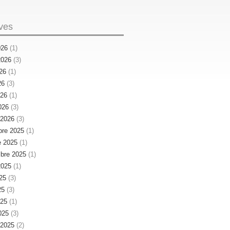
ves
026
(1)
 2026
(3)
026
(1)
26
(3)
026
(1)
026
(3)
r 2026
(3)
re 2025
(1)
e 2025
(1)
bre 2025
(1)
 2025
(1)
025
(3)
25
(3)
025
(1)
025
(3)
r 2025
(2)