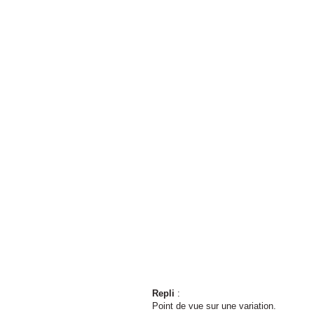
Repli
:
Point de vue sur une variation.