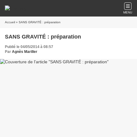
MENU
Accueil
» SANS GRAVITÉ : préparation
SANS GRAVITÉ : préparation
Publié le 04/05/2014 à 08:57
Par
Agnès Mariller