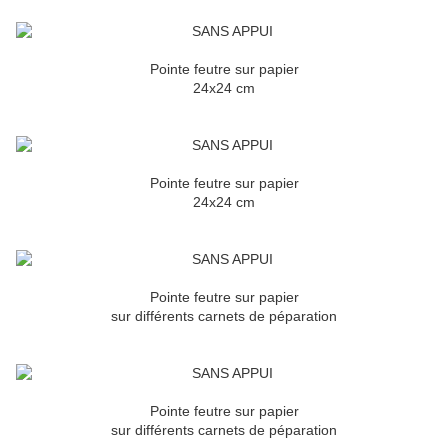
Pointe feutre sur papier
24x24 cm
Pointe feutre sur papier
24x24 cm
Pointe feutre sur papier
sur différents carnets de péparation
Pointe feutre sur papier
sur différents carnets de péparation