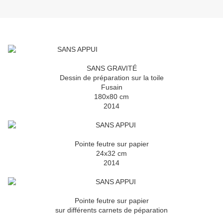
SANS GRAVITÉ
Dessin de préparation sur la toile
Fusain
180x80 cm
2014
Pointe feutre sur papier
24x32 cm
2014
Pointe feutre sur papier
sur différents carnets de péparation