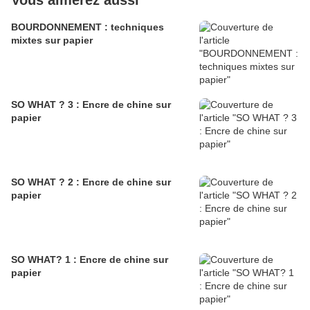
Vous aimerez aussi
BOURDONNEMENT : techniques
mixtes sur papier
SO WHAT ? 3 : Encre de chine sur
papier
SO WHAT ? 2 : Encre de chine sur
papier
SO WHAT? 1 : Encre de chine sur
papier