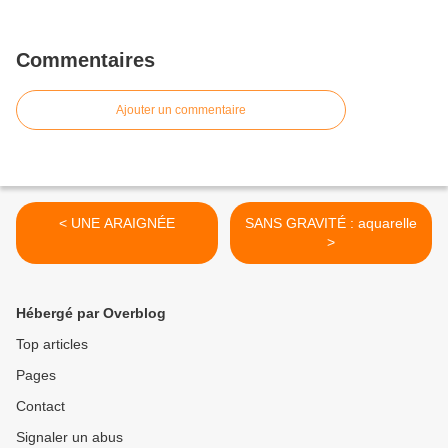
Commentaires
Ajouter un commentaire
< UNE ARAIGNÉE
SANS GRAVITÉ : aquarelle
>
Hébergé par Overblog
Top articles
Pages
Contact
Signaler un abus