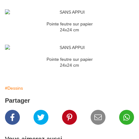
Pointe feutre sur papier
24x24 cm
Pointe feutre sur papier
24x24 cm
#Dessins
Partager