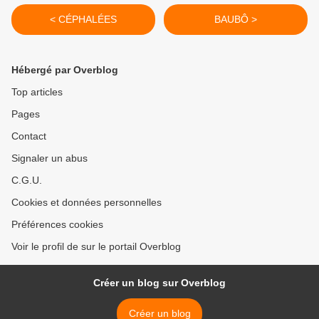
< CÉPHALÉES
BAUBÔ >
Hébergé par Overblog
Top articles
Pages
Contact
Signaler un abus
C.G.U.
Cookies et données personnelles
Préférences cookies
Voir le profil de sur le portail Overblog
Créer un blog sur Overblog
Créer un blog