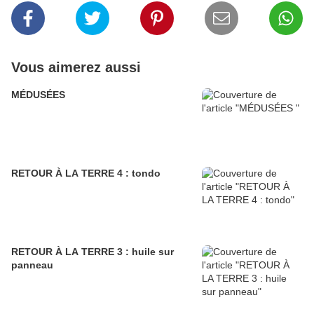
Vous aimerez aussi
MÉDUSÉES
RETOUR À LA TERRE 4 : tondo
RETOUR À LA TERRE 3 : huile sur
panneau