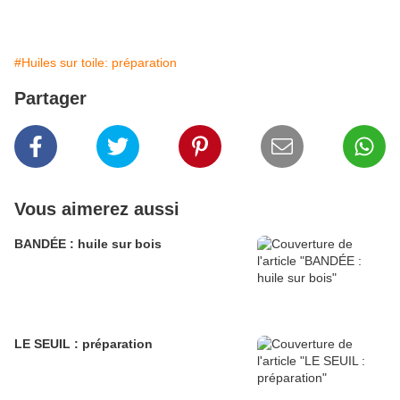
#Huiles sur toile: préparation
Partager
Vous aimerez aussi
BANDÉE : huile sur bois
LE SEUIL : préparation