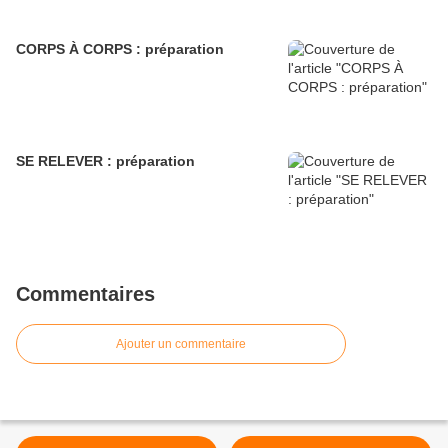
CORPS À CORPS : préparation
SE RELEVER : préparation
Commentaires
Ajouter un commentaire