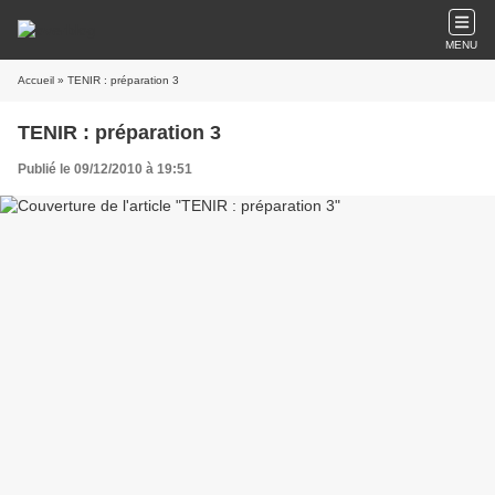
MENU
Accueil
» TENIR : préparation 3
TENIR : préparation 3
Publié le 09/12/2010 à 19:51