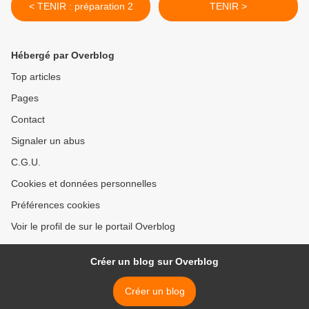
< TENIR : préparation 2
TENIR >
Hébergé par Overblog
Top articles
Pages
Contact
Signaler un abus
C.G.U.
Cookies et données personnelles
Préférences cookies
Voir le profil de sur le portail Overblog
Créer un blog sur Overblog
Créer un blog