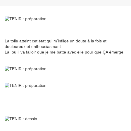
La toile atteint cet état qui m'inflige un doute à la fois et
douloureux et enthousiasmant.
Là, où il va falloir que je me batte
avec
elle pour que ÇA émerge.