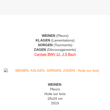
WEINEN
(Pleurs)
KLAGEN
(Lamentations)
SORGEN
(Tourments)
ZAGEN
(Découragements)
Cantate BWV 12, J.S Bach
WEINEN
Pleurs
Huile sur bois
18x24 cm
2019