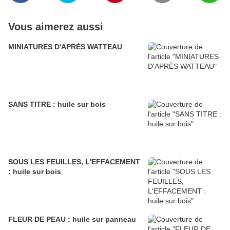
Vous aimerez aussi
MINIATURES D'APRÈS WATTEAU
SANS TITRE : huile sur bois
SOUS LES FEUILLES, L'EFFACEMENT
: huile sur bois
FLEUR DE PEAU : huile sur panneau