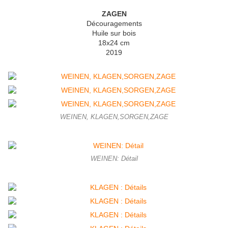
ZAGEN
Découragements
Huile sur bois
18x24 cm
2019
WEINEN, KLAGEN,SORGEN,ZAGE
WEINEN: Détail