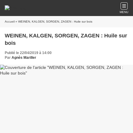
MENU
Accueil
» WEINEN, KALGEN, SORGEN, ZAGEN : Huile sur bois
WEINEN, KALGEN, SORGEN, ZAGEN : Huile sur
bois
Publié le 22/04/2019 à 14:00
Par
Agnès Mariller