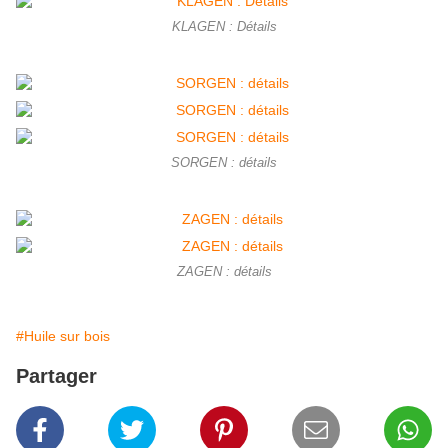
KLAGEN : Détails
SORGEN : détails
ZAGEN : détails
#Huile sur bois
Partager