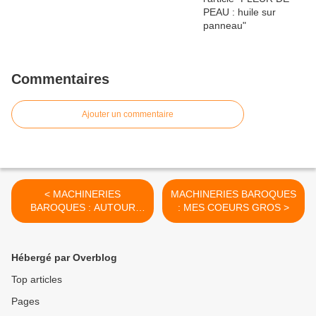
Commentaires
Ajouter un commentaire
< MACHINERIES
MACHINERIES BAROQUES
BAROQUES : AUTOUR
: MES COEURS GROS >
D'UN BUSTE
Hébergé par Overblog
Top articles
Pages