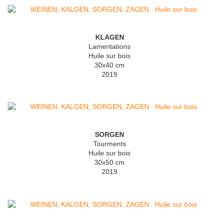
KLAGEN
Lamentations
Huile sur bois
30x40 cm
2019
SORGEN
Tourments
Huile sur bois
30x50 cm
2019