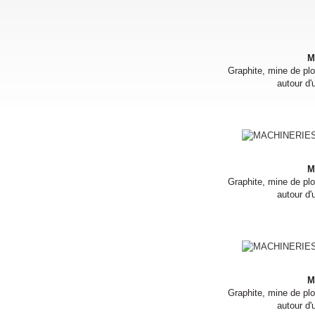
M
Graphite, mine de plo
autour d'
M
Graphite, mine de plo
autour d'
M
Graphite, mine de plo
autour d'