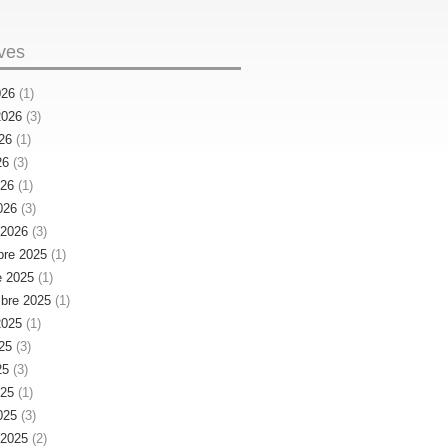
ves
026
(1)
 2026
(3)
026
(1)
26
(3)
026
(1)
026
(3)
r 2026
(3)
re 2025
(1)
e 2025
(1)
bre 2025
(1)
 2025
(1)
025
(3)
25
(3)
025
(1)
025
(3)
r 2025
(2)