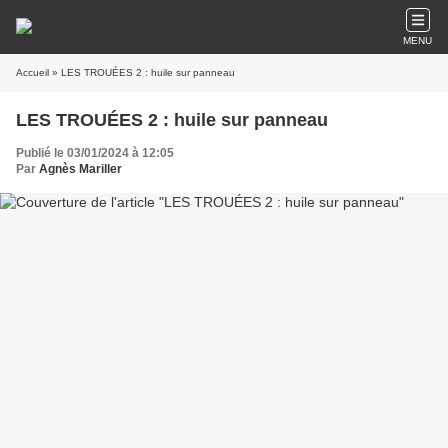
MENU
Accueil
» LES TROUÉES 2 : huile sur panneau
LES TROUÉES 2 : huile sur panneau
Publié le 03/01/2024 à 12:05
Par
Agnès Mariller