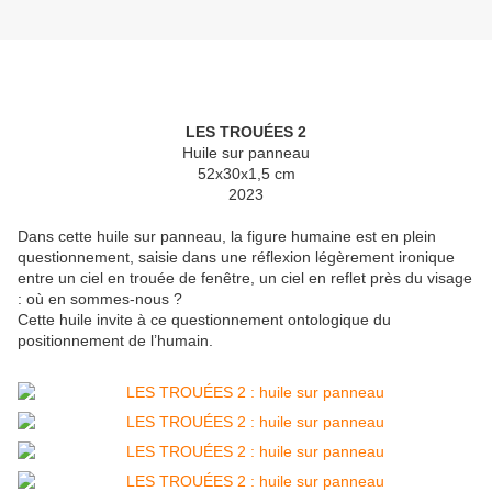
LES TROUÉES 2
Huile sur panneau
52x30x1,5 cm
2023
Dans cette huile sur panneau, la figure humaine est en plein
questionnement, saisie dans une réflexion légèrement ironique
entre un ciel en trouée de fenêtre, un ciel en reflet près du visage
: où en sommes-nous ?
Cette huile invite à ce questionnement ontologique du
positionnement de l’humain.