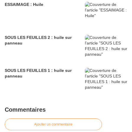
ESSAIMAGE : Huile
SOUS LES FEUILLES 2 : huile sur
panneau
SOUS LES FEUILLES 1 : huile sur
panneau
Commentaires
Ajouter un commentaire