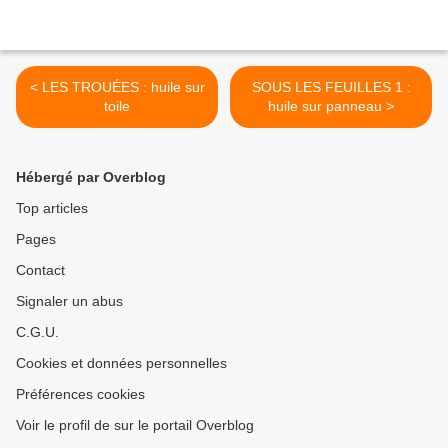
< LES TROUÉES : huile sur
SOUS LES FEUILLES 1 :
toile
huile sur panneau >
Hébergé par Overblog
Top articles
Pages
Contact
Signaler un abus
C.G.U.
Cookies et données personnelles
Préférences cookies
Voir le profil de sur le portail Overblog