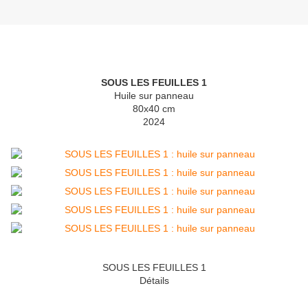
SOUS LES FEUILLES 1
Huile sur panneau
80x40 cm
2024
SOUS LES FEUILLES 1
Détails