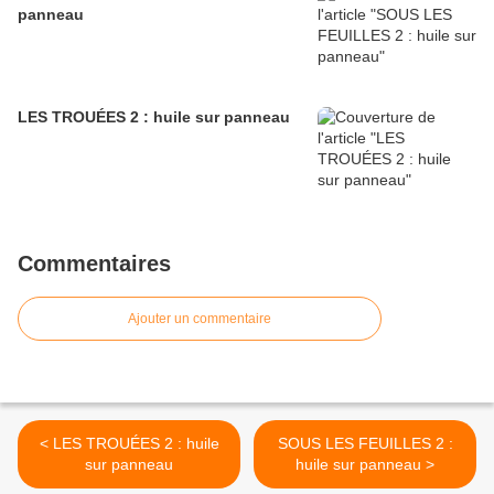
panneau
LES TROUÉES 2 : huile sur panneau
Commentaires
Ajouter un commentaire
< LES TROUÉES 2 : huile
SOUS LES FEUILLES 2 :
sur panneau
huile sur panneau >