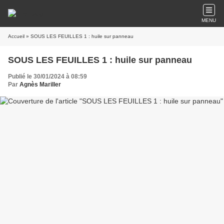
MENU
Accueil
» SOUS LES FEUILLES 1 : huile sur panneau
SOUS LES FEUILLES 1 : huile sur panneau
Publié le 30/01/2024 à 08:59
Par
Agnès Mariller