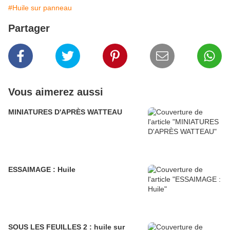
#Huile sur panneau
Partager
Vous aimerez aussi
MINIATURES D'APRÈS WATTEAU
ESSAIMAGE : Huile
SOUS LES FEUILLES 2 : huile sur