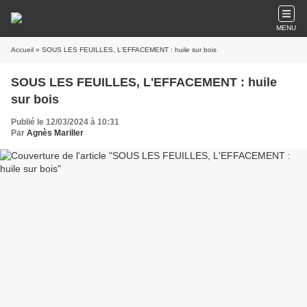
MENU
Accueil
» SOUS LES FEUILLES, L'EFFACEMENT : huile sur bois
SOUS LES FEUILLES, L'EFFACEMENT : huile
sur bois
Publié le 12/03/2024 à 10:31
Par
Agnès Mariller