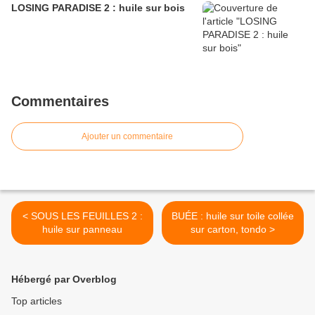
LOSING PARADISE 2 : huile sur bois
Commentaires
Ajouter un commentaire
< SOUS LES FEUILLES 2 :
BUÉE : huile sur toile collée
huile sur panneau
sur carton, tondo >
Hébergé par Overblog
Top articles