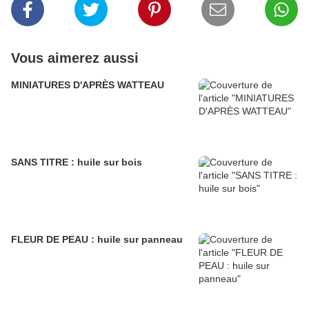
Vous aimerez aussi
MINIATURES D'APRÈS WATTEAU
SANS TITRE : huile sur bois
FLEUR DE PEAU : huile sur panneau