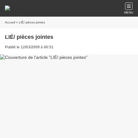
MENU
Accueil
» LIÉ/ pièces jointes
LIÉ/ pièces jointes
Publié le 12/03/2009 à 06:51