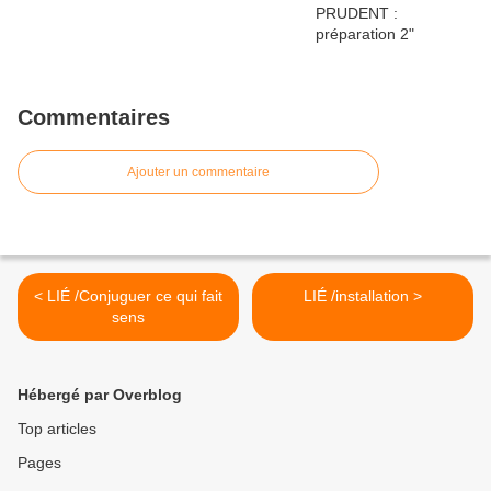
Commentaires
Ajouter un commentaire
< LIÉ /Conjuguer ce qui fait
LIÉ /installation >
sens
Hébergé par Overblog
Top articles
Pages