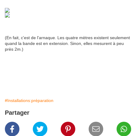
(En fait, c'est de l'arnaque. Les quatre mètres existent seulement
quand la bande est en extension. Sinon, elles mesurent à peu
près 2m.)
#Installations:préparation
Partager