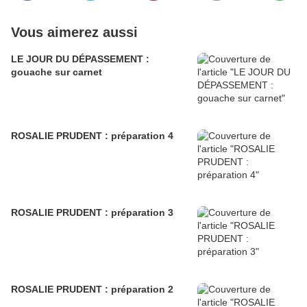
Vous aimerez aussi
LE JOUR DU DÉPASSEMENT :
gouache sur carnet
ROSALIE PRUDENT : préparation 4
ROSALIE PRUDENT : préparation 3
ROSALIE PRUDENT : préparation 2