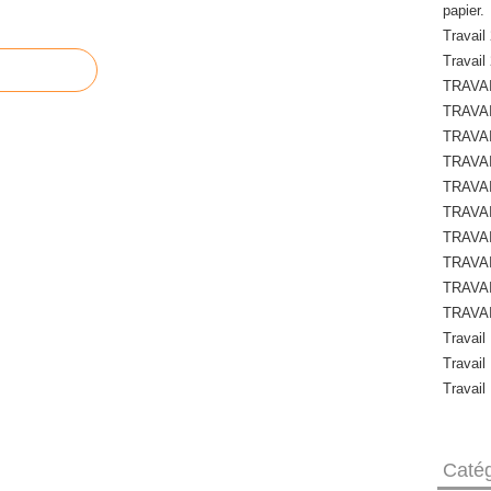
papier.
Travail 
Travail
TRAVAI
TRAVAI
TRAVAI
TRAVAI
TRAVAI
TRAVAI
TRAVAI
TRAVAI
TRAVAI
TRAVAI
Travail
Travail
Travail
Catég