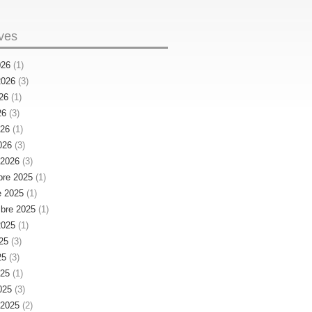
ves
026
(1)
 2026
(3)
026
(1)
26
(3)
026
(1)
026
(3)
r 2026
(3)
re 2025
(1)
e 2025
(1)
bre 2025
(1)
 2025
(1)
025
(3)
25
(3)
025
(1)
025
(3)
r 2025
(2)