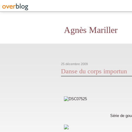
Agnès Mariller
25 décembre 2009
Danse du corps importun
Série de gou