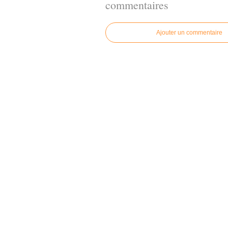
commentaires
Ajouter un commentaire