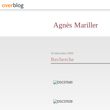
Agnès Mariller
18 décembre 2009
Recherche