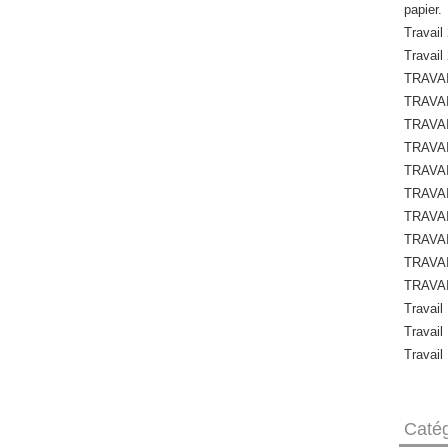
papier.
Travail 
Travail
TRAVAI
TRAVAI
TRAVAI
TRAVAI
TRAVAI
TRAVAI
TRAVAI
TRAVAI
TRAVAI
TRAVAI
Travail
Travail
Travail
Catég