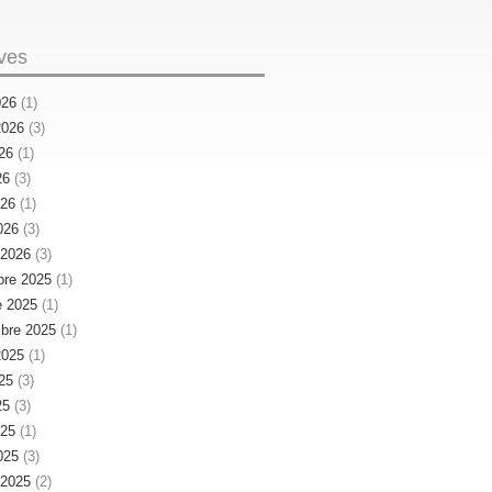
ves
026
(1)
 2026
(3)
026
(1)
26
(3)
026
(1)
026
(3)
r 2026
(3)
re 2025
(1)
e 2025
(1)
bre 2025
(1)
 2025
(1)
025
(3)
25
(3)
025
(1)
025
(3)
r 2025
(2)