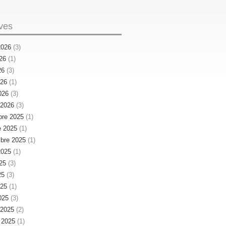
ves
 2026
(3)
026
(1)
26
(3)
026
(1)
026
(3)
r 2026
(3)
re 2025
(1)
e 2025
(1)
bre 2025
(1)
 2025
(1)
025
(3)
25
(3)
025
(1)
025
(3)
r 2025
(2)
r 2025
(1)