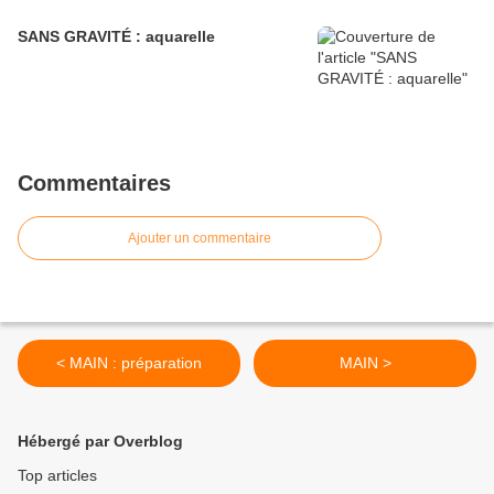
SANS GRAVITÉ : aquarelle
Commentaires
Ajouter un commentaire
< MAIN : préparation
MAIN >
Hébergé par Overblog
Top articles