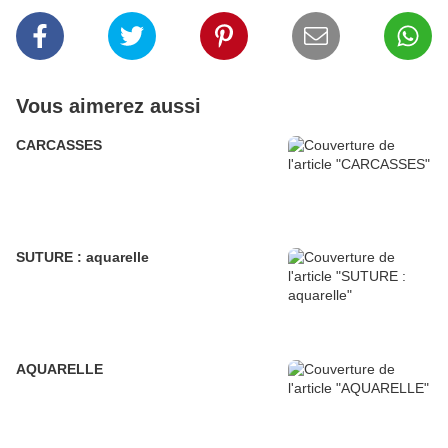
Vous aimerez aussi
CARCASSES
SUTURE : aquarelle
AQUARELLE