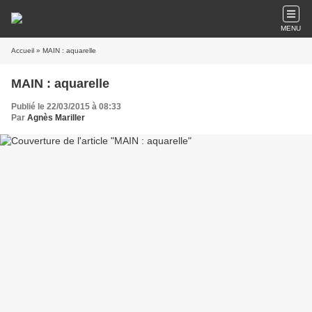
MENU
Accueil
» MAIN : aquarelle
MAIN : aquarelle
Publié le 22/03/2015 à 08:33
Par
Agnès Mariller