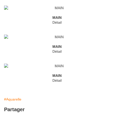
MAIN
Détail
MAIN
Détail
MAIN
Détail
#Aquarelle
Partager