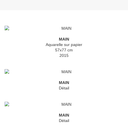
MAIN
Aquarelle sur papier
57x77 cm
2015
MAIN
Détail
MAIN
Détail