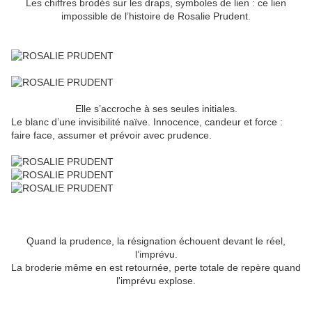
Les chiffres brodés sur les draps, symboles de lien : ce lien
impossible de l’histoire de Rosalie Prudent.
Elle s’accroche à ses seules initiales.
Le blanc d’une invisibilité naïve. Innocence, candeur et force :
faire face, assumer et prévoir avec prudence.
Quand la prudence, la résignation échouent devant le réel,
l’imprévu.
La broderie même en est retournée, perte totale de repère quand
l'imprévu explose.