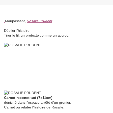
Maupassant,
Rosalie Prudent
Déplier l’histoire.
Tirer le fil, un prétexte comme un accroc.
Carnet reconstitué (7x11cm)
,
déniché dans l'espace arrêté d'un grenier.
Carnet où relater l'histoire de Rosalie.