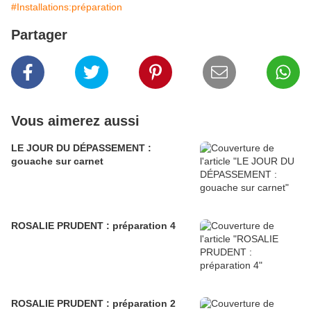
#Installations:préparation
Partager
Vous aimerez aussi
LE JOUR DU DÉPASSEMENT :
gouache sur carnet
ROSALIE PRUDENT : préparation 4
ROSALIE PRUDENT : préparation 2