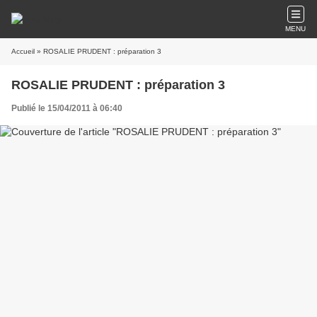
MENU
Accueil
» ROSALIE PRUDENT : préparation 3
ROSALIE PRUDENT : préparation 3
Publié le 15/04/2011 à 06:40